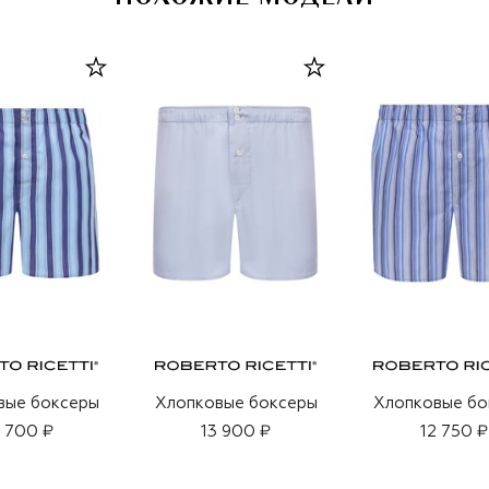
вые боксеры
Хлопковые боксеры
Хлопковые бо
 700 ₽
13 900 ₽
12 750 ₽