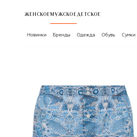
ЖЕНСКОЕ
МУЖСКОЕ
ДЕТСКОЕ
Новинки
Бренды
Одежда
Обувь
Сумки