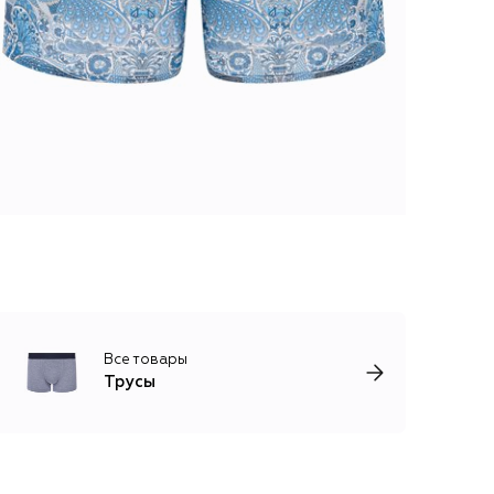
Все товары
Трусы