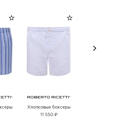
ксеры
Хлопковые боксеры
Хлопковые боксеры
11 550 ₽
11 350 ₽