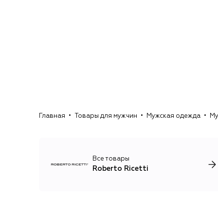
Главная
Товары для мужчин
Мужская одежда
Му
Все товары
Roberto Ricetti