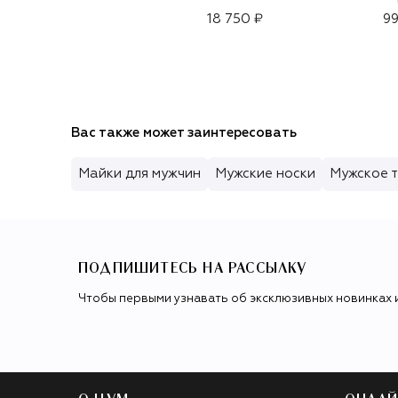
18 750 ₽
99
Вас также может заинтересовать
Майки для мужчин
Мужские носки
Мужское 
ПОДПИШИТЕСЬ НА РАССЫЛКУ
Чтобы первыми узнавать об эксклюзивных новинках 