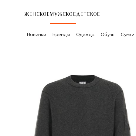
ЖЕНСКОЕ
МУЖСКОЕ
ДЕТСКОЕ
Новинки
Бренды
Одежда
Обувь
Сумки