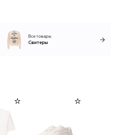
Все товары
Свитеры