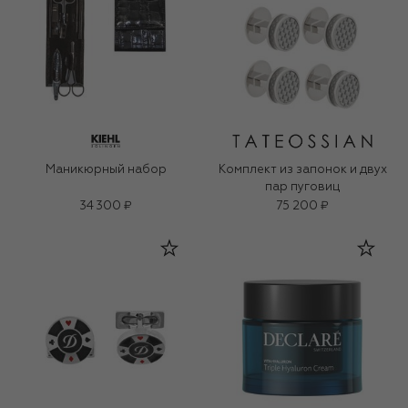
Маникюрный набор
Комплект из запонок и двух
пар пуговиц
34 300 ₽
75 200 ₽