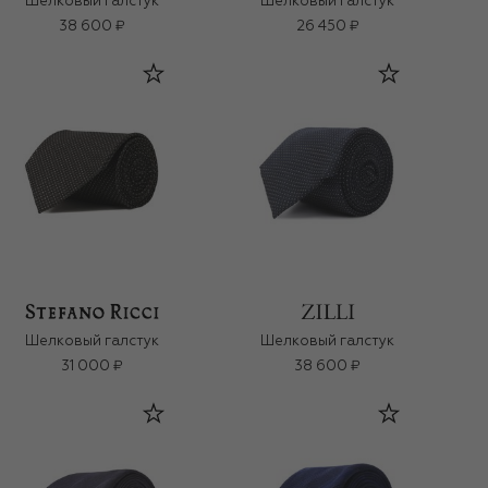
Шелковый галстук
Шелковый галстук
38 600 ₽
26 450 ₽
Шелковый галстук
Шелковый галстук
31 000 ₽
38 600 ₽