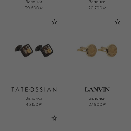
Запонки
Запонки
39 600 ₽
20 700 ₽
Запонки
Запонки
46 150 ₽
27 900 ₽