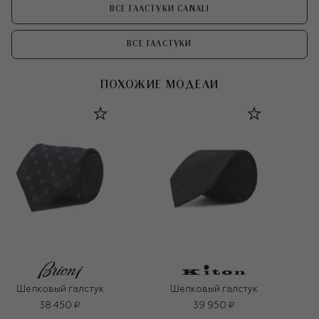
ВСЕ ГАЛСТУКИ CANALI
ВСЕ ГАЛСТУКИ
ПОХОЖИЕ МОДЕЛИ
Шелковый галстук
Шелковый галстук
38 450 ₽
39 950 ₽