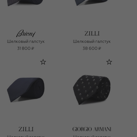
Шелковый галстук
Шелковый галстук
31 800 ₽
38 600 ₽