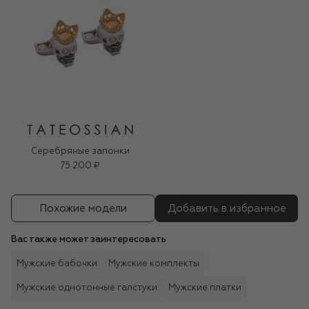
Серебряные запонки
75 200 ₽
Похожие модели
Добавить в избранное
Вас также может заинтересовать
Мужские бабочки
Мужские комплекты
Мужские однотонные галстуки
Мужские платки