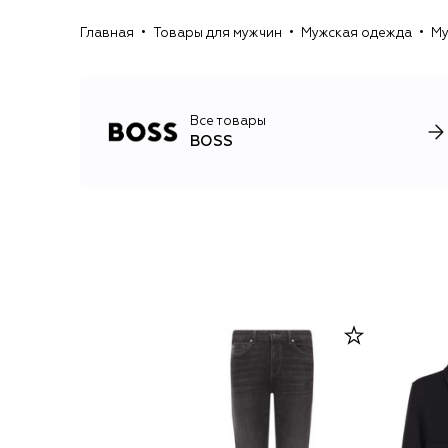
Главная
Товары для мужчин
Мужская одежда
Му
Все товары
BOSS