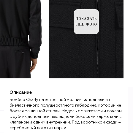
ПОКАЗАТЬ
ЕЩЕ ФОТО
Описание
Бомбер Charly на встречной молнии выполнили из
биэластичного полушерстяного габардина, который не
боится машинной стирки. Модель с манжетами и поясом
в рубчик дополнили накладными боковыми карманами с
клапаном и одним внутренним. Под воротником сзади –
серебристый логотип марки.