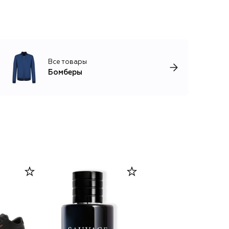
Все товары
Бомберы