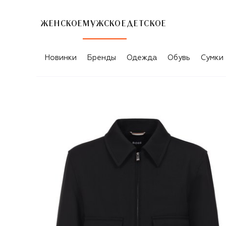
ЖЕНСКОЕ
МУЖСКОЕ
ДЕТСКОЕ
Новинки
Бренды
Одежда
Обувь
Сумки