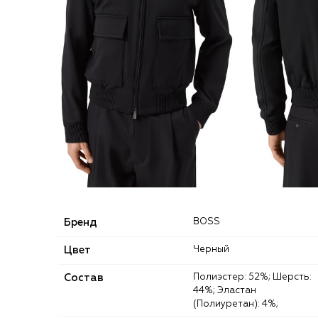
Бренд
BOSS
Цвет
Черный
Состав
Полиэстер: 52%; Шерсть:
44%; Эластан
(Полиуретан): 4%;