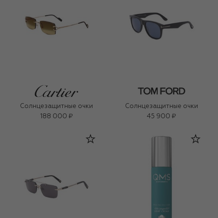
Солнцезащитные очки
Солнцезащитные очки
188 000 ₽
45 900 ₽