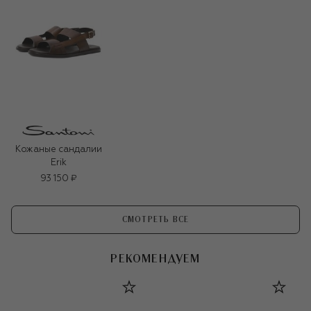
Кожаные сандалии
Erik
93 150 ₽
СМОТРЕТЬ ВСЕ
РЕКОМЕНДУЕМ