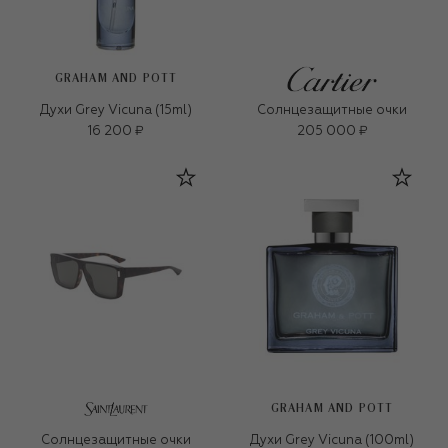
GRAHAM AND POTT
Духи Grey Vicuna (15ml)
Солнцезащитные очки
16 200 ₽
205 000 ₽
GRAHAM AND POTT
Солнцезащитные очки
Духи Grey Vicuna (100ml)