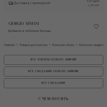
Сегодня
Доставка с примеркой
c 20:00
Добавить в любимые бренды
Главная
Товары для мужчин
Мужская обувь
Мужские сандалии
ВСЕ ТОВАРЫ GIORGIO ARMANI
ВСЕ САНДАЛИИ GIORGIO ARMANI
ВСЕ САНДАЛИИ
С ЧЕМ НОСИТЬ