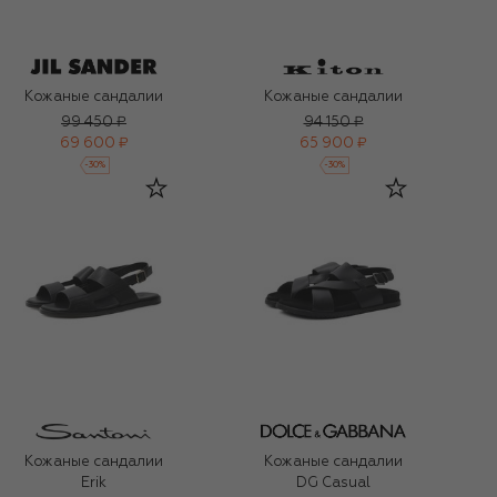
Кожаные сандалии
Кожаные сандалии
99 450 ₽
94 150 ₽
69 600 ₽
65 900 ₽
-
30
%
-
30
%
Кожаные сандалии
Кожаные сандалии
Erik
DG Casual