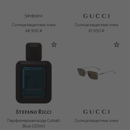
Солнцезащитные очки
Солнцезащитные очки
48 950 ₽
61 950 ₽
Парфюмерная вода Cobalt
Солнцезащитные очки
Blue (125ml)