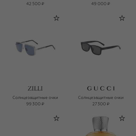
42 500 ₽
49 000 ₽
Солнцезащитные очки
Солнцезащитные очки
99 300 ₽
27 300 ₽