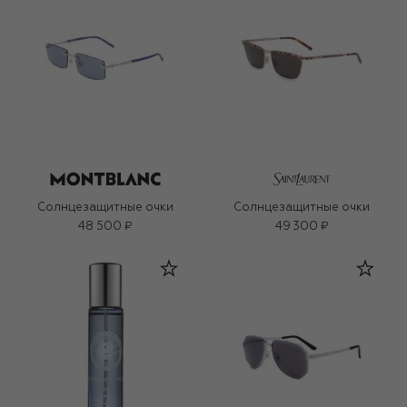
Солнцезащитные очки
Солнцезащитные очки
48 500 ₽
49 300 ₽