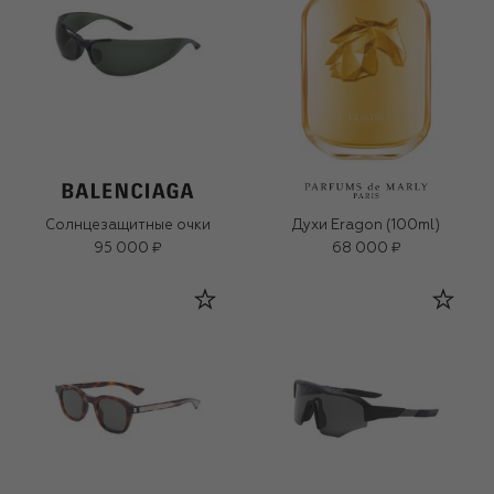
Солнцезащитные очки
Духи Eragon (100ml)
95 000 ₽
68 000 ₽