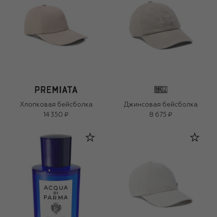
Хлопковая бейсболка
Джинсовая бейсболка
14 350 ₽
8 675 ₽