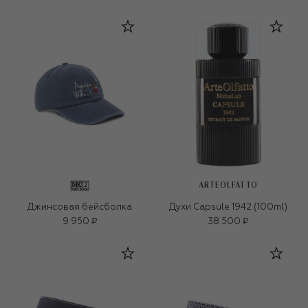
ARTEOLFATTO
Джинсовая бейсболка
Духи Capsule 1942 (100ml)
9 950 ₽
38 500 ₽