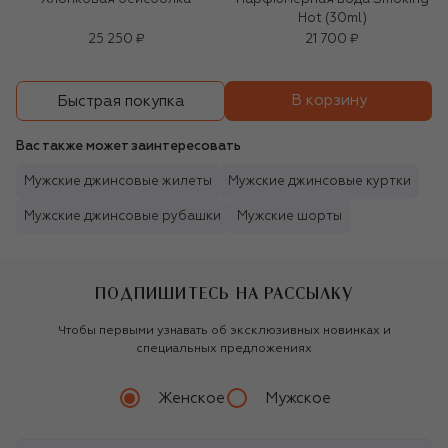
Hot (30ml)
25 250 ₽
21 700 ₽
В корзину
Быстрая покупка
Вас также может заинтересовать
Мужские джинсовые жилеты
Мужские джинсовые куртки
Мужские джинсовые рубашки
Мужские шорты
ПОДПИШИТЕСЬ НА РАССЫЛКУ
Чтобы первыми узнавать об эксклюзивных новинках и
специальных предложениях
Женское
Мужское