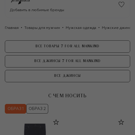
Добавить в любимые бренды
Главная
Товары для мужчин
Мужская одежда
Мужские джинсы
ВСЕ ТОВАРЫ 7 FOR ALL MANKIND
ВСЕ ДЖИНСЫ 7 FOR ALL MANKIND
ВСЕ ДЖИНСЫ
С ЧЕМ НОСИТЬ
ОБРАЗ 1
ОБРАЗ 2