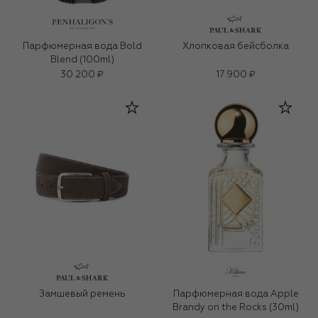
Парфюмерная вода Bold
Хлопковая бейсболка
Blend (100ml)
30 200 ₽
17 900 ₽
Замшевый ремень
Парфюмерная вода Apple
Brandy on the Rocks (30ml)