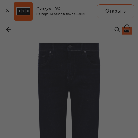
Скидка 10%
Открыть
на первый заказ в приложении
Джинсы Straight
-
22 100 ₽