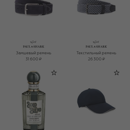
Замшевый ремень
Текстильный ремень
31 600 ₽
26 300 ₽