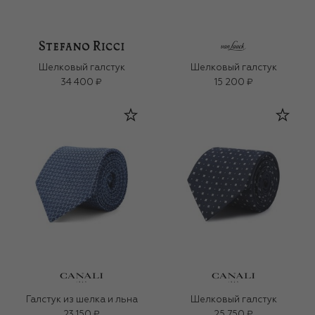
Шелковый галстук
Шелковый галстук
34 400 ₽
15 200 ₽
Галстук из шелка и льна
Шелковый галстук
23 150 ₽
25 750 ₽