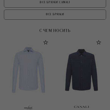
ВСЕ БРЮКИ CANALI
ВСЕ БРЮКИ
С ЧЕМ НОСИТЬ