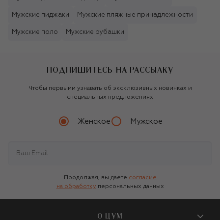
Мужские пиджаки
Мужские пляжные принадлежности
Мужские поло
Мужские рубашки
ПОДПИШИТЕСЬ НА РАССЫЛКУ
Чтобы первыми узнавать об эксклюзивных новинках и
специальных предложениях
Женское
Мужское
Продолжая, вы даете
согласие
на обработку
персональных данных
О ЦУМ