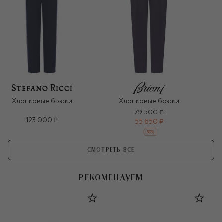
Хлопковые брюки
Хлопковые брюки
79 500 ₽
123 000 ₽
55 650 ₽
-
30
%
СМОТРЕТЬ ВСЕ
РЕКОМЕНДУЕМ