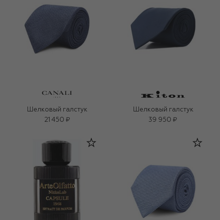
Шелковый галстук
Шелковый галстук
21 450 ₽
39 950 ₽