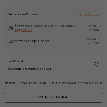
Ваш город
Москва
Другой город
Примерка в одном из 6 пунктов выдачи
Сегодня
Подробнее
c 17:00
Сегодня
Доставка с примеркой
c 15:00
Добавить в любимые бренды
Главная
Товары для мужчин
Мужская одежда
Мужские брюки
ВСЕ ТОВАРЫ CANALI