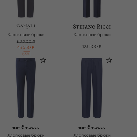
Хлопковые брюки
Хлопковые брюки
62 200 ₽
123 500 ₽
43 550 ₽
-
30
%
Хлопковые брюки
Хлопковые брюки