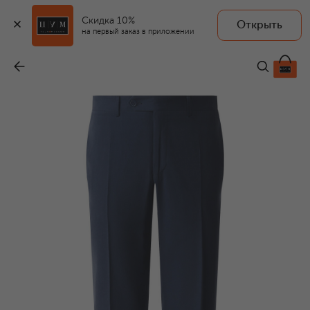
Скидка 10%
Открыть
на первый заказ в приложении
Хлопковые брюки
-
74 150 ₽