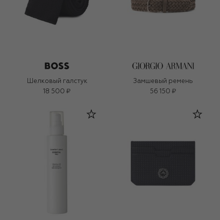
Шелковый галстук
Замшевый ремень
18 500 ₽
56 150 ₽