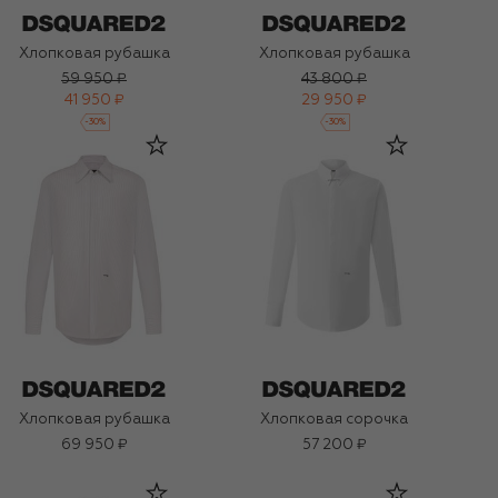
Хлопковая рубашка
Хлопковая рубашка
59 950 ₽
43 800 ₽
41 950 ₽
29 950 ₽
-
30
%
-
30
%
Хлопковая рубашка
Хлопковая сорочка
69 950 ₽
57 200 ₽