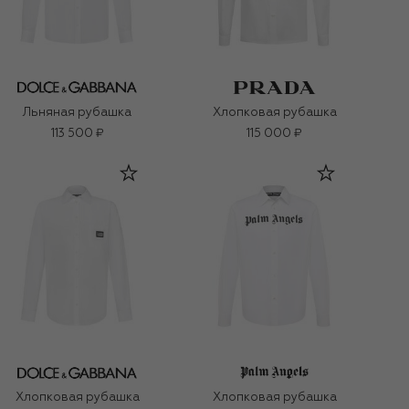
Льняная рубашка
Хлопковая рубашка
113 500 ₽
115 000 ₽
Хлопковая рубашка
Хлопковая рубашка