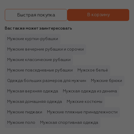
В корзину
Быстрая покупка
Вас также может заинтересовать
Мужские куртки-рубашки
Мужские вечерние рубашки и сорочки
Мужские классические рубашки
Мужские повседневные рубашки
Мужское бельё
Одежда больших размеров для мужчин
Мужские брюки
Мужская верхняя одежда
Мужская одежда из денима
Мужская домашняя одежда
Мужские костюмы
Мужские пиджаки
Мужские пляжные принадлежности
Мужские поло
Мужская спортивная одежда