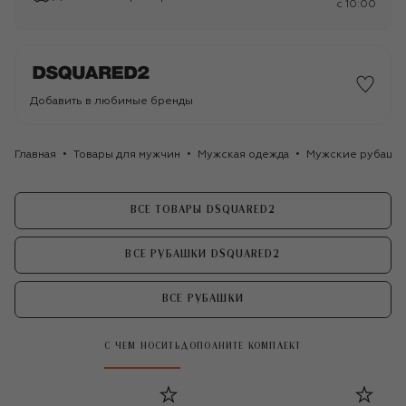
c 10:00
Добавить в любимые бренды
Главная
Товары для мужчин
Мужская одежда
Мужские рубашк
ВСЕ ТОВАРЫ DSQUARED2
ВСЕ РУБАШКИ DSQUARED2
ВСЕ РУБАШКИ
С ЧЕМ НОСИТЬ
ДОПОЛНИТЕ КОМПЛЕКТ