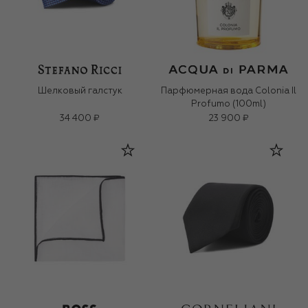
Шелковый галстук
Парфюмерная вода Colonia Il
Profumo (100ml)
34 400 ₽
23 900 ₽