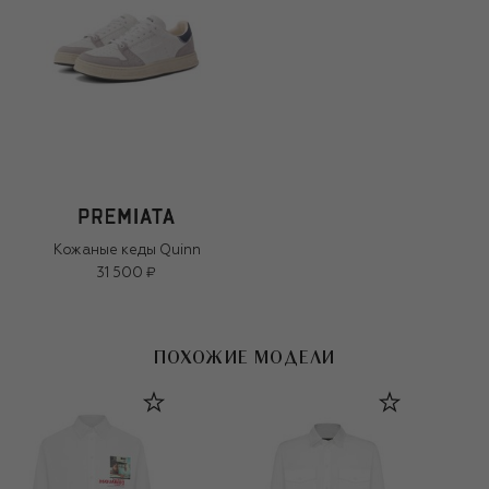
Кожаные кеды Quinn
31 500 ₽
ПОХОЖИЕ МОДЕЛИ