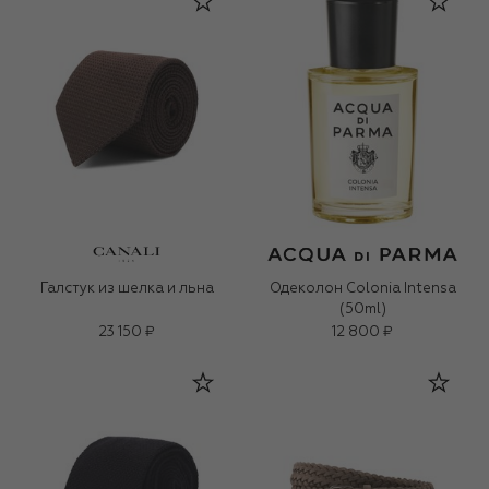
Галстук из шелка и льна
Одеколон Colonia Intensa
(50ml)
23 150 ₽
12 800 ₽