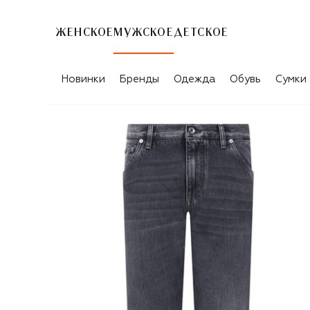
ЖЕНСКОЕ
МУЖСКОЕ
ДЕТСКОЕ
Новинки
Бренды
Одежда
Обувь
Сумки