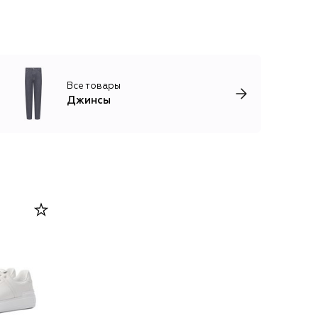
Все товары
Джинсы