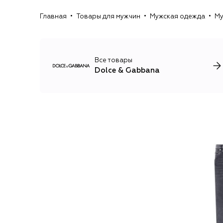
Главная
Товары для мужчин
Мужская одежда
Му
Все товары
Dolce & Gabbana