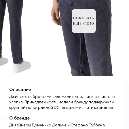
ПОКАЗАТЬ
ЕЩЕ ФОТО
Описание
Джинсы с неброскими заломами выполнили из чистого
хлопка. Принадлежность модели бренду подчеркнули
крупной монограммой DG на одном из пяти карманов.
О бренде
Дизайнеры Доменико Дольче и Стефано Габбана