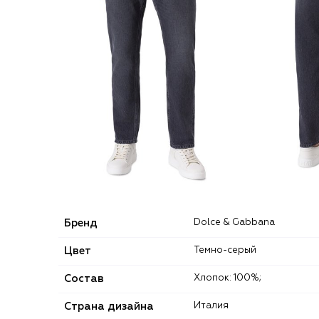
Бренд
Dolce & Gabbana
Цвет
Темно-серый
Состав
Хлопок: 100%;
Страна дизайна
Италия