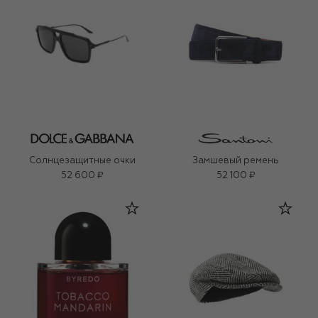
Солнцезащитные очки
Замшевый ремень
52 600 ₽
52 100 ₽