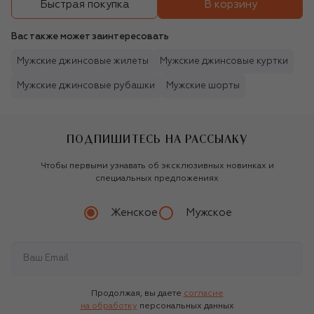
В корзину
Быстрая покупка
Вас также может заинтересовать
Мужские джинсовые жилеты
Мужские джинсовые куртки
Мужские джинсовые рубашки
Мужские шорты
ПОДПИШИТЕСЬ НА РАССЫЛКУ
Чтобы первыми узнавать об эксклюзивных новинках и
специальных предложениях
Женское
Мужское
Продолжая, вы даете
согласие
на обработку
персональных данных