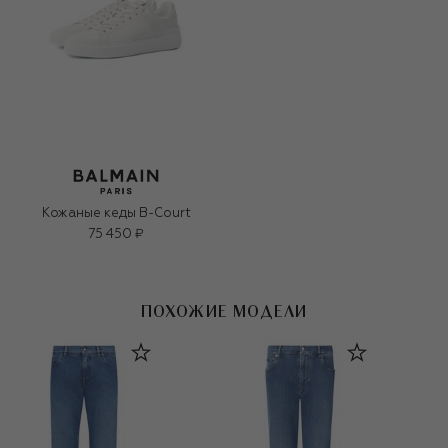
Кожаные кеды B-Court
75 450 ₽
ПОХОЖИЕ МОДЕЛИ