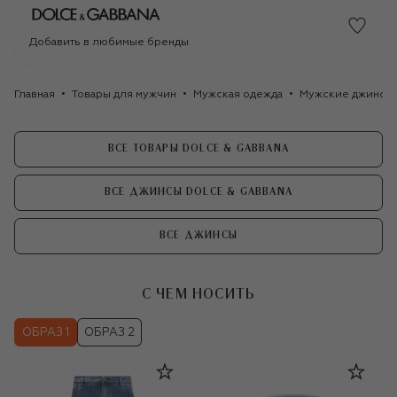
Добавить в любимые бренды
Главная
Товары для мужчин
Мужская одежда
Мужские джинсы
ВСЕ ТОВАРЫ DOLCE & GABBANA
ВСЕ ДЖИНСЫ DOLCE & GABBANA
ВСЕ ДЖИНСЫ
С ЧЕМ НОСИТЬ
ОБРАЗ 1
ОБРАЗ 2