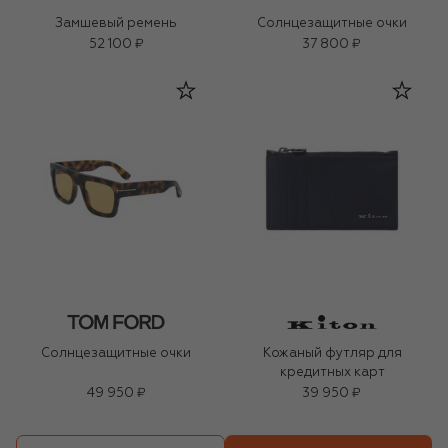
Замшевый ремень
Солнцезащитные очки
52 100 ₽
37 800 ₽
Солнцезащитные очки
Кожаный футляр для
кредитных карт
49 950 ₽
39 950 ₽