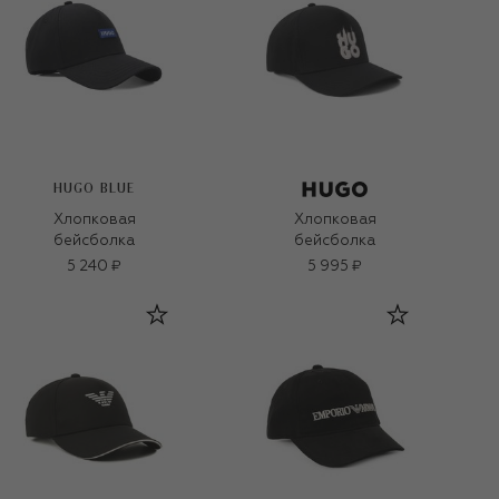
HUGO BLUE
Хлопковая
Хлопковая
бейсболка
бейсболка
5 240 ₽
5 995 ₽