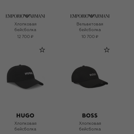
Хлопковая
Вельветовая
бейсболка
бейсболка
12 700 ₽
10 700 ₽
Хлопковая
Хлопковая
бейсболка
бейсболка