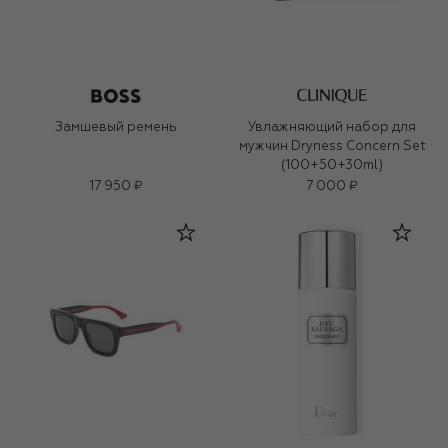
Замшевый ремень
Увлажняющий набор для
мужчин Dryness Concern Set
(100+50+30ml)
17 950 ₽
7 000 ₽