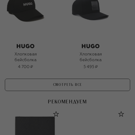
Хлопковая
Хлопковая
бейсболка
бейсболка
4 700 ₽
5 495 ₽
СМОТРЕТЬ ВСЕ
РЕКОМЕНДУЕМ