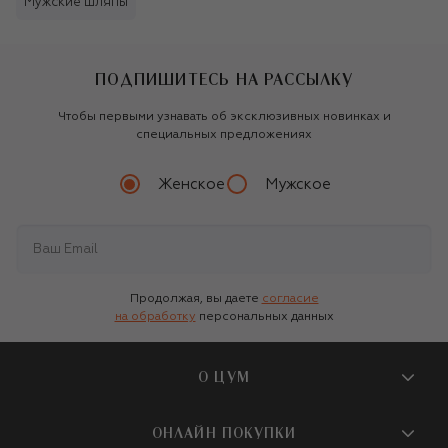
Мужские шляпы
ПОДПИШИТЕСЬ НА РАССЫЛКУ
Чтобы первыми узнавать об эксклюзивных новинках и
специальных предложениях
Женское
Мужское
Продолжая, вы даете
согласие
на обработку
персональных данных
О ЦУМ
О магазине
ОНЛАЙН ПОКУПКИ