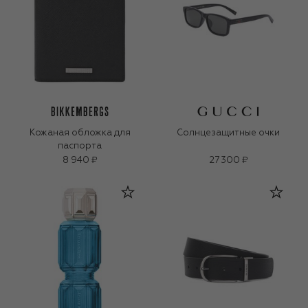
Кожаная обложка для
Солнцезащитные очки
паспорта
8 940 ₽
27 300 ₽