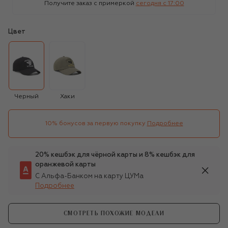
Получите заказ с примеркой
сегодня c 17:00
Цвет
Черный
Хаки
10% бонусов за первую покупку
Подробнее
20% кешбэк для чёрной карты и 8% кешбэк для
оранжевой карты
С Альфа-Банком на карту ЦУМа
Подробнее
СМОТРЕТЬ ПОХОЖИЕ МОДЕЛИ