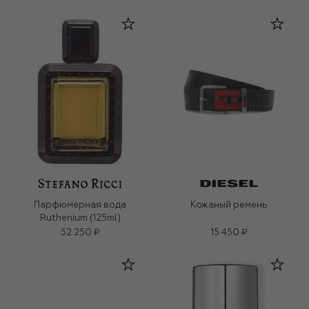
Парфюмерная вода
Кожаный ремень
Ruthenium (125ml)
52 250 ₽
15 450 ₽