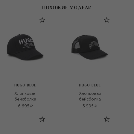
ПОХОЖИЕ МОДЕЛИ
HUGO BLUE
HUGO BLUE
Хлопковая
Хлопковая
бейсболка
бейсболка
6 695 ₽
5 995 ₽