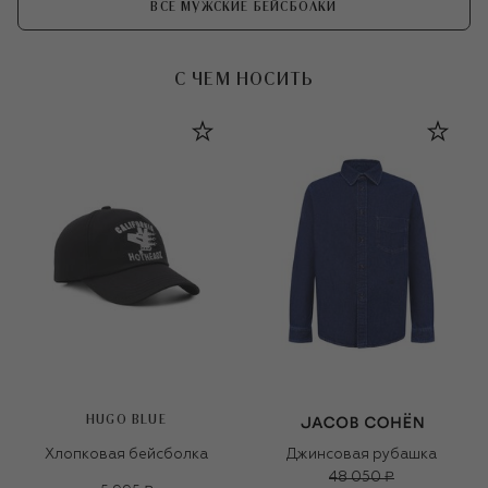
ВСЕ МУЖСКИЕ БЕЙСБОЛКИ
С ЧЕМ НОСИТЬ
HUGO BLUE
Хлопковая бейсболка
Джинсовая рубашка
48 050 ₽