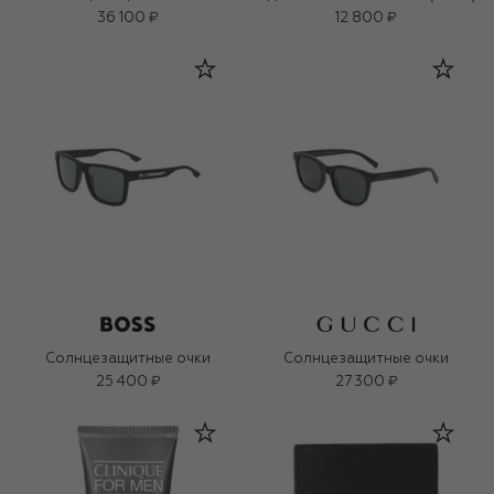
36 100 ₽
12 800 ₽
Солнцезащитные очки
Солнцезащитные очки
25 400 ₽
27 300 ₽