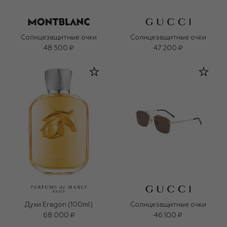
Солнцезащитные очки
Солнцезащитные очки
48 500 ₽
47 200 ₽
Духи Eragon (100ml)
Солнцезащитные очки
68 000 ₽
46 100 ₽