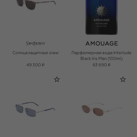
Солнцезащитные очки
Парфюмерная вода Interlude
Black Iris Man (100ml)
49 300 ₽
63 690 ₽