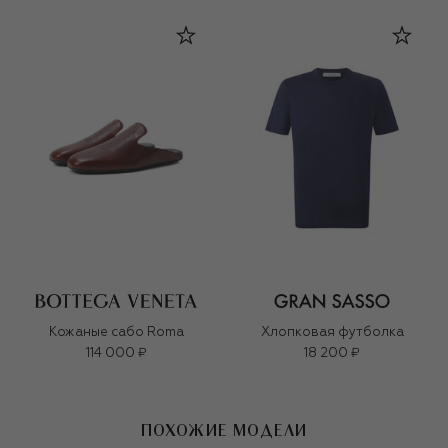
Кожаные сабо Roma
Хлопковая футболка
114 000 ₽
18 200 ₽
ПОХОЖИЕ МОДЕЛИ