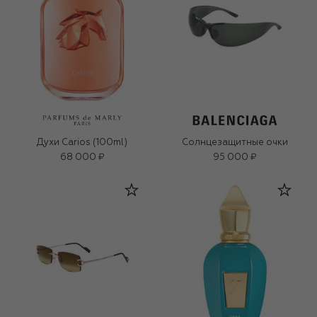
Духи Carios (100ml)
Солнцезащитные очки
68 000 ₽
95 000 ₽