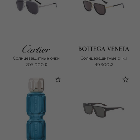
Солнцезащитные очки
Солнцезащитные очки
205 000 ₽
49 300 ₽