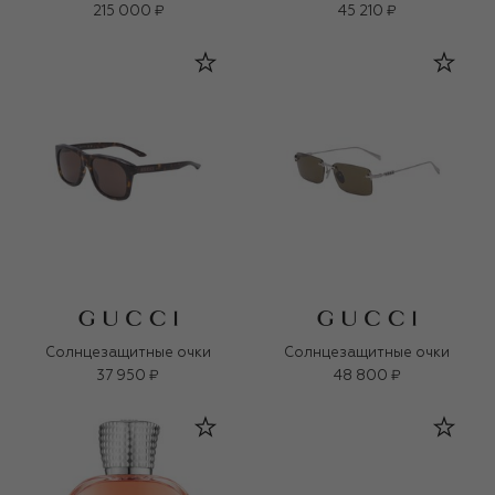
215 000 ₽
45 210 ₽
Солнцезащитные очки
Солнцезащитные очки
37 950 ₽
48 800 ₽