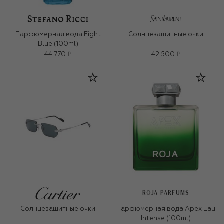
Парфюмерная вода Eight
Солнцезащитные очки
Blue (100ml)
44 770 ₽
42 500 ₽
ROJA PARFUMS
Солнцезащитные очки
Парфюмерная вода Apex Eau
Intense (100ml)