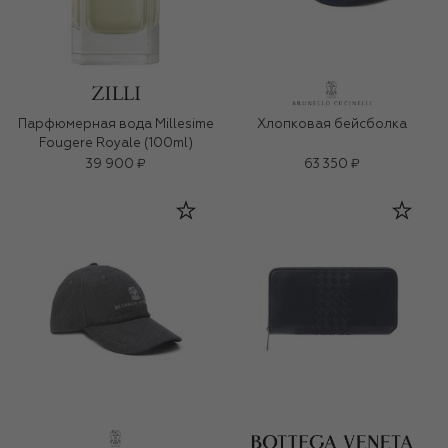
Парфюмерная вода Millesime
Хлопковая бейсболка
Fougere Royale (100ml)
39 900 ₽
63 350 ₽