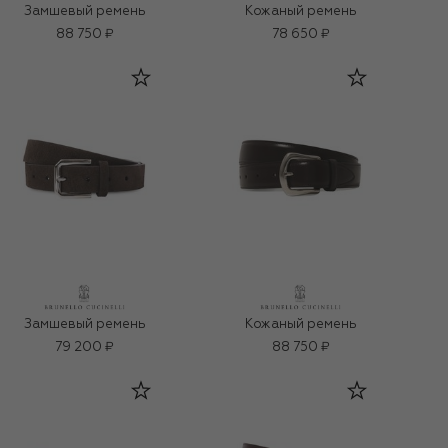
Замшевый ремень
Кожаный ремень
88 750 ₽
78 650 ₽
Замшевый ремень
Кожаный ремень
79 200 ₽
88 750 ₽