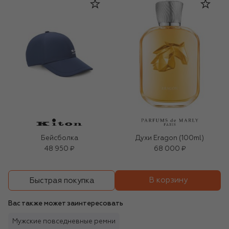
Бейсболка
Духи Eragon (100ml)
48 950 ₽
68 000 ₽
В корзину
Быстрая покупка
Вас также может заинтересовать
Мужские повседневные ремни