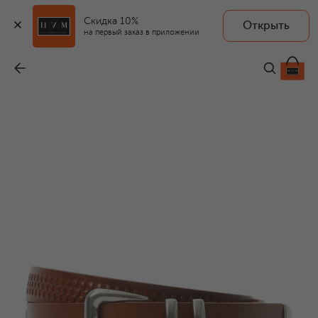
Скидка 10%
Открыть
на первый заказ в приложении
Кожаный ремень
-
123 000 ₽