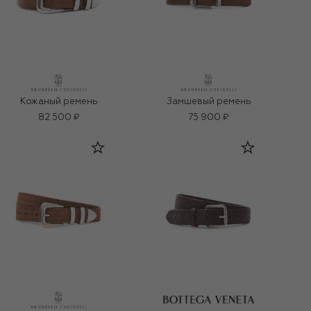
Кожаный ремень
Замшевый ремень
82 500 ₽
75 900 ₽