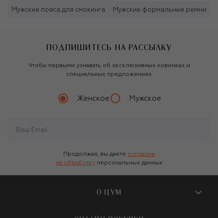
Мужские пояса для смокинга
Мужские формальные ремни
ПОДПИШИТЕСЬ НА РАССЫЛКУ
Чтобы первыми узнавать об эксклюзивных новинках и
специальных предложениях
Женское
Мужское
Продолжая, вы даете
согласие
на обработку
персональных данных
О ЦУМ
О магазине