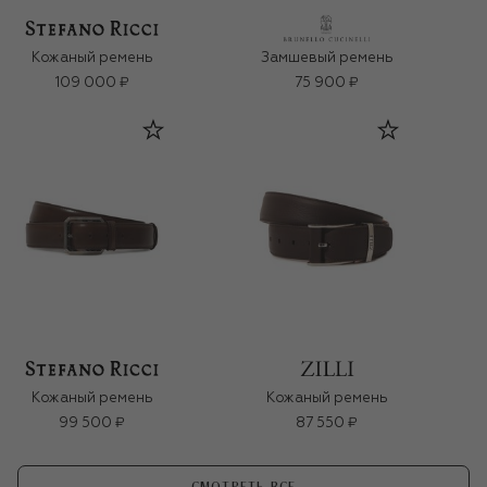
Кожаный ремень
Замшевый ремень
109 000 ₽
75 900 ₽
Кожаный ремень
Кожаный ремень
99 500 ₽
87 550 ₽