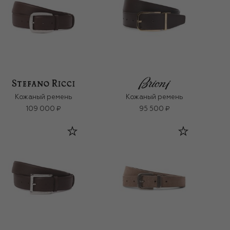
Кожаный ремень
Кожаный ремень
109 000 ₽
95 500 ₽