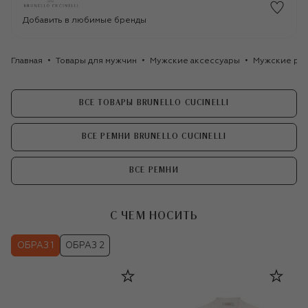
Добавить в любимые бренды
Главная
Товары для мужчин
Мужские аксессуары
Мужские ре
ВСЕ ТОВАРЫ BRUNELLO CUCINELLI
ВСЕ РЕМНИ BRUNELLO CUCINELLI
ВСЕ РЕМНИ
С ЧЕМ НОСИТЬ
ОБРАЗ 1
ОБРАЗ 2