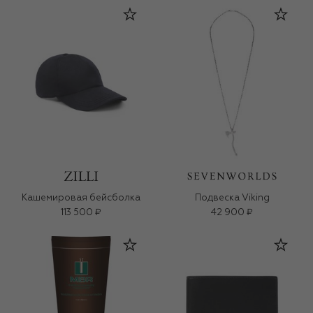
Кашемировая бейсболка
Подвеска Viking
113 500 ₽
42 900 ₽