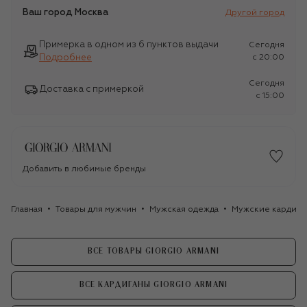
Ваш город
Москва
Другой город
Примерка в одном из 6 пунктов выдачи
Сегодня
Подробнее
c 20:00
Сегодня
Доставка с примеркой
c 15:00
Добавить в любимые бренды
Главная
Товары для мужчин
Мужская одежда
Мужские кардига
ВСЕ ТОВАРЫ GIORGIO ARMANI
ВСЕ КАРДИГАНЫ GIORGIO ARMANI