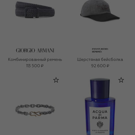
Комбинированный ремень
Шерстяная бейсболка
113 500 ₽
92 600 ₽