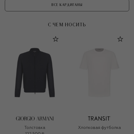
ВСЕ КАРДИГАНЫ
С ЧЕМ НОСИТЬ
Толстовка
Хлопковая футболка