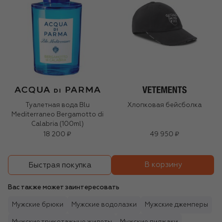
Туалетная вода Blu
Хлопковая бейсболка
Mediterraneo Bergamotto di
Calabria (100ml)
18 200 ₽
49 950 ₽
В корзину
Быстрая покупка
Вас также может заинтересовать
Мужские брюки
Мужские водолазки
Мужские джемперы