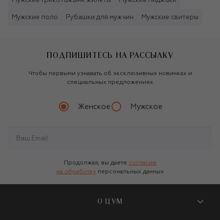
Мужские трикотажыне жилеты
Мужские пиджаки
Мужские поло
Рубашки для мужчин
Мужские свитеры
ПОДПИШИТЕСЬ НА РАССЫЛКУ
Чтобы первыми узнавать об эксклюзивных новинках и
специальных предложениях
Женское
Мужское
Продолжая, вы даете
согласие
на обработку
персональных данных
О ЦУМ