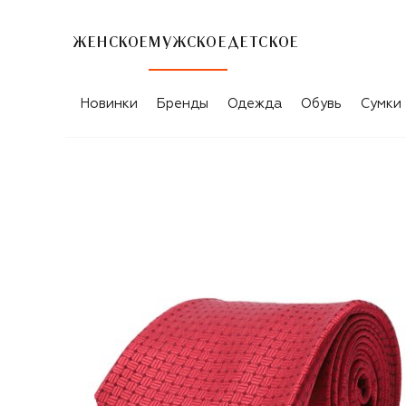
ЖЕНСКОЕ
МУЖСКОЕ
ДЕТСКОЕ
Новинки
Бренды
Одежда
Обувь
Сумки