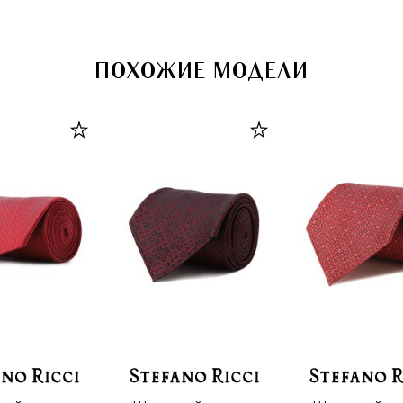
ПОХОЖИЕ МОДЕЛИ