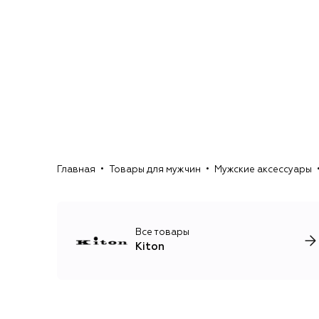
Главная
Товары для мужчин
Мужские аксессуары
Все товары
Kiton