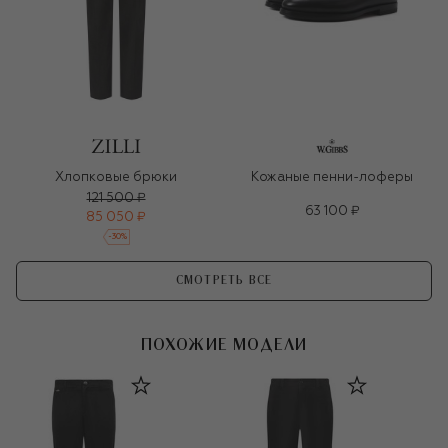
Хлопковые брюки
Кожаные пенни-лоферы
121 500 ₽
63 100 ₽
85 050 ₽
-
30
%
СМОТРЕТЬ ВСЕ
ПОХОЖИЕ МОДЕЛИ