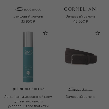
Замшевый ремень
Замшевый ремень
35 950 ₽
48 500 ₽
QMS MEDICOSMETICS
Легкий антивозрастной крем
Замшевый ремень
для интенсивного
укрепления зрелой кожи