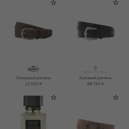
Замшевый ремень
Кожаный ремень
22 500 ₽
88 750 ₽