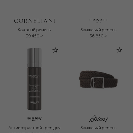
Кожаный ремень
Замшевый ремень
39 450 ₽
36 850 ₽
Антивозрастной крем для
Замшевый ремень