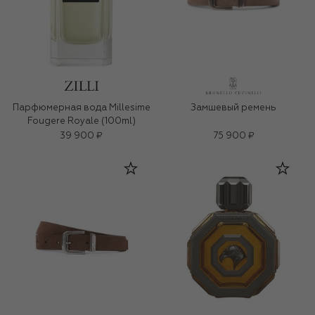
Парфюмерная вода Millesime
Замшевый ремень
Fougere Royale (100ml)
39 900 ₽
75 900 ₽