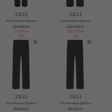
Хлопковые брюки
Хлопковые брюки
107 000 ₽
226 500 ₽
74 900 ₽
158 500 ₽
-
30
%
-
30
%
Хлопковые брюки
Хлопковые брюки
191 500 ₽
191 500 ₽