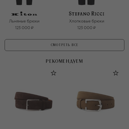
Льняные брюки
Хлопковые брюки
123 000 ₽
123 000 ₽
СМОТРЕТЬ ВСЕ
РЕКОМЕНДУЕМ