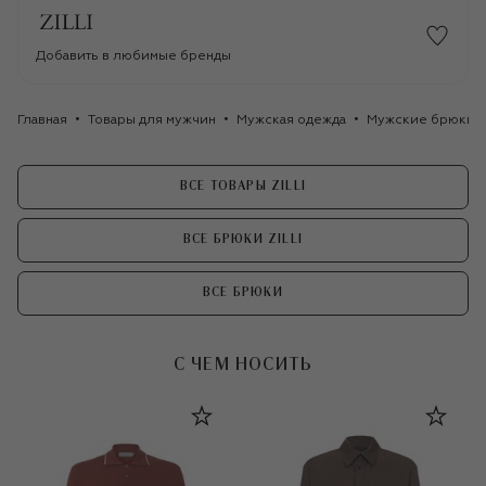
Добавить в любимые бренды
Главная
Товары для мужчин
Мужская одежда
Мужские брюки
ВСЕ ТОВАРЫ ZILLI
ВСЕ БРЮКИ ZILLI
ВСЕ БРЮКИ
С ЧЕМ НОСИТЬ