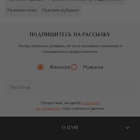
Мужские поло
Мужские рубашки
ПОДПИШИТЕСЬ НА РАССЫЛКУ
Чтобы первыми узнавать об эксклюзивных новинках и
специальных предложениях
Женское
Мужское
Продолжая, вы даете
согласие
на обработку
персональных данных
О ЦУМ