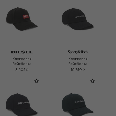
Хлопковая
Хлопковая
бейсболка
бейсболка
8 605 ₽
10 750 ₽