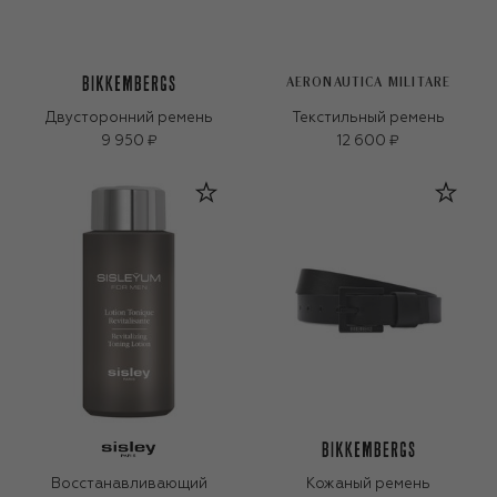
AERONAUTICA MILITARE
Двусторонний ремень
Текстильный ремень
9 950 ₽
12 600 ₽
Восстанавливающий
Кожаный ремень