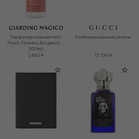
Парфюмированный мист
Комбинированный ремень
Peach, Flowers, Bergamot, …
(100ml)
2 850 ₽
72 700 ₽