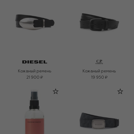
Кожаный ремень
Кожаный ремень
21 900 ₽
19 950 ₽