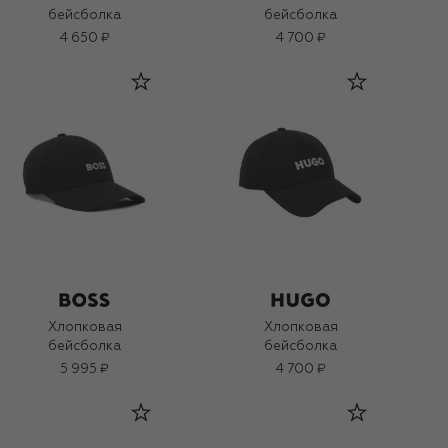
бейсболка
бейсболка
4 650 ₽
4 700 ₽
Хлопковая
Хлопковая
бейсболка
бейсболка
5 995 ₽
4 700 ₽