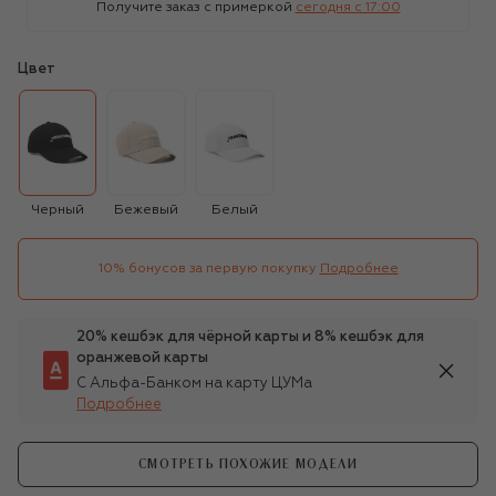
Получите заказ с примеркой
сегодня c 17:00
Цвет
Черный
Бежевый
Белый
10% бонусов за первую покупку
Подробнее
20% кешбэк для чёрной карты и 8% кешбэк для
оранжевой карты
С Альфа-Банком на карту ЦУМа
Подробнее
СМОТРЕТЬ ПОХОЖИЕ МОДЕЛИ