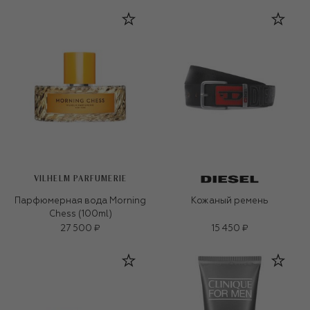
VILHELM PARFUMERIE
Парфюмерная вода Morning
Кожаный ремень
Chess (100ml)
27 500 ₽
15 450 ₽