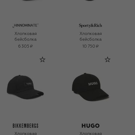
Хлопковая
Хлопковая
бейсболка
бейсболка
6 305 ₽
10 750 ₽
Хлопковая
Хлопковая