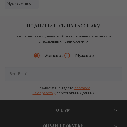
Мужские шляпы
ПОДПИШИТЕСЬ НА РАССЫЛКУ
Чтобы первыми узнавать об эксклюзивных новинках и
специальных предложениях
Женское
Мужское
Продолжая, вы даете
согласие
на обработку
персональных данных
О ЦУМ
О магазине
ОНЛАЙН ПОКУПКИ