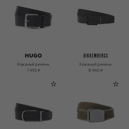
Кожаный ремень
Кожаный ремень
7 495 ₽
8 940 ₽