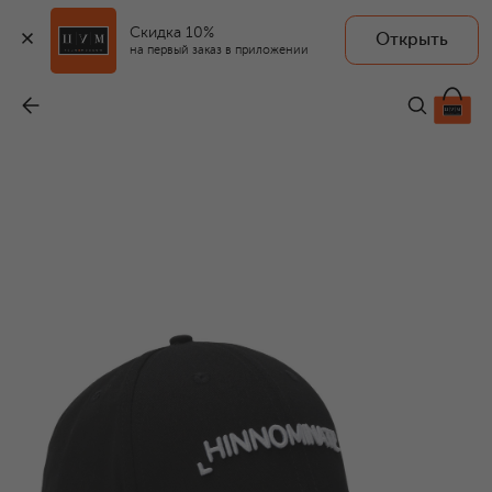
Скидка 10%
Открыть
на первый заказ в приложении
Хлопковая бейсболка
-
7 205 ₽