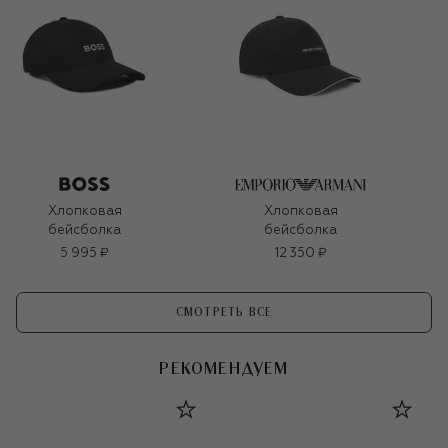
Хлопковая
Хлопковая
бейсболка
бейсболка
5 995 ₽
12 350 ₽
СМОТРЕТЬ ВСЕ
РЕКОМЕНДУЕМ