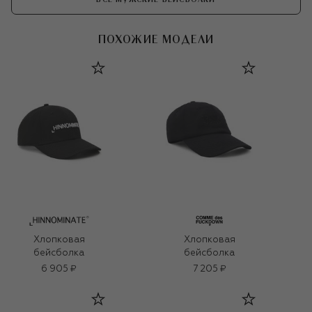
ПОХОЖИЕ МОДЕЛИ
Хлопковая
Хлопковая
бейсболка
бейсболка
6 905 ₽
7 205 ₽