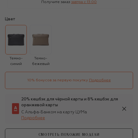
Получите заказ
завтра c 13:00
Цвет
Темно-
Темно-
синий
бежевый
10% бонусов за первую покупку
Подробнее
20% кешбэк для чёрной карты и 8% кешбэк для
оранжевой карты
С Альфа-Банком на карту ЦУМа
Подробнее
СМОТРЕТЬ ПОХОЖИЕ МОДЕЛИ