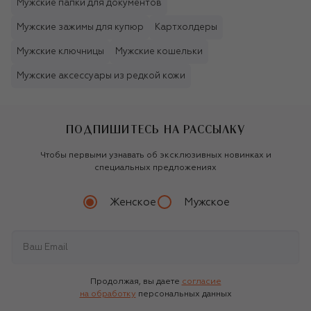
Мужские папки для документов
Мужские зажимы для купюр
Картхолдеры
Мужские ключницы
Мужские кошельки
Мужские аксессуары из редкой кожи
ПОДПИШИТЕСЬ НА РАССЫЛКУ
Чтобы первыми узнавать об эксклюзивных новинках и
специальных предложениях
Женское
Мужское
Продолжая, вы даете
согласие
на обработку
персональных данных