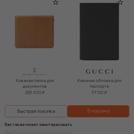
Кожаная папка для
Кожаная обложка для
документов
паспорта
283 500 ₽
57 150 ₽
В корзину
Быстрая покупка
Вас также может заинтересовать