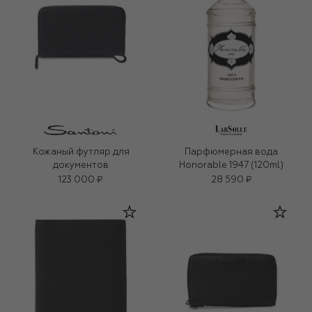
Кожаный футляр для
Парфюмерная вода
документов
Honorable 1947 (120ml)
123 000 ₽
28 590 ₽