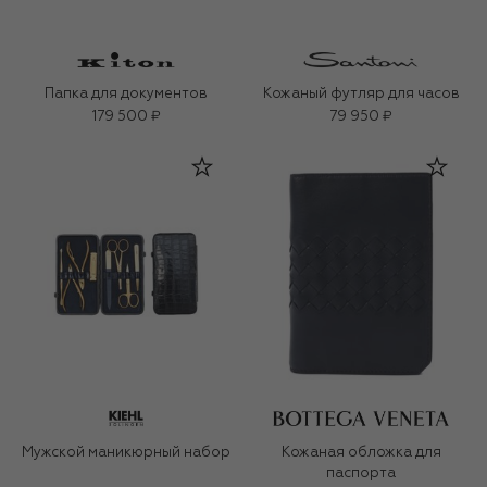
Папка для документов
Кожаный футляр для часов
179 500 ₽
79 950 ₽
Мужской маникюрный набор
Кожаная обложка для
паспорта