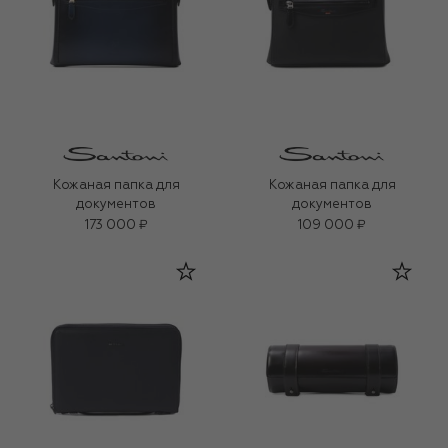
Кожаная папка для
Кожаная папка для
документов
документов
173 000 ₽
109 000 ₽