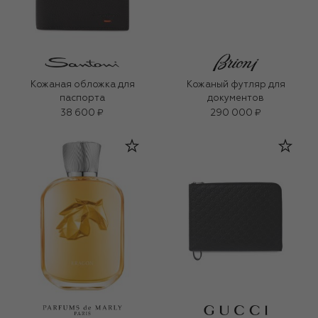
Кожаная обложка для
Кожаный футляр для
паспорта
документов
38 600 ₽
290 000 ₽