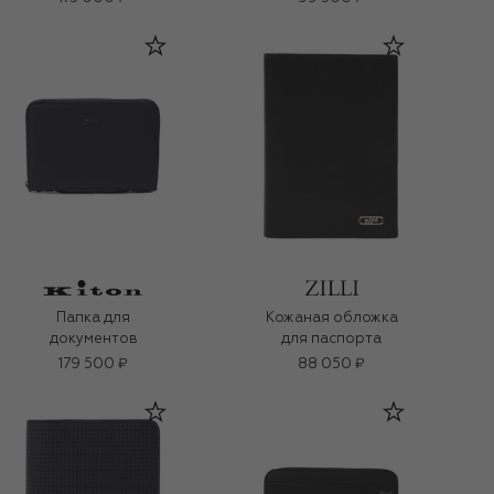
Папка для
Кожаная обложка
документов
для паспорта
179 500 ₽
88 050 ₽