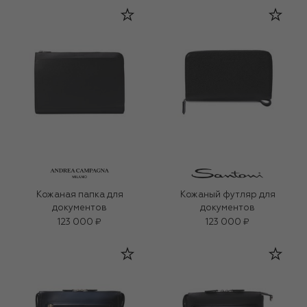
Кожаная папка для
Кожаный футляр для
документов
документов
123 000 ₽
123 000 ₽