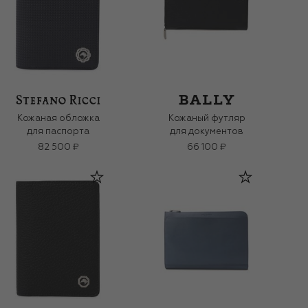
Кожаная обложка
Кожаный футляр
для паспорта
для документов
82 500 ₽
66 100 ₽