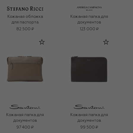
Кожаная обложка
Кожаная папка для
для паспорта
документов
82 500 ₽
123 000 ₽
Кожаная папка для
Кожаная папка для
документов
документов
97 400 ₽
99 500 ₽