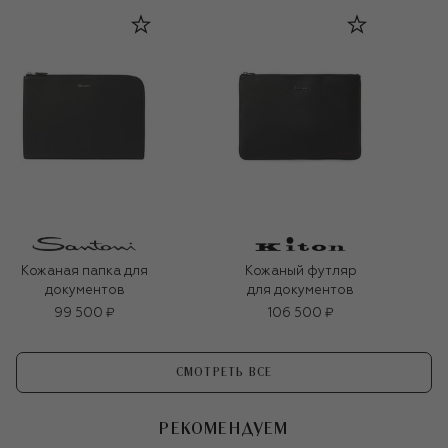
Кожаная папка для
Кожаный футляр
документов
для документов
99 500 ₽
106 500 ₽
СМОТРЕТЬ ВСЕ
РЕКОМЕНДУЕМ