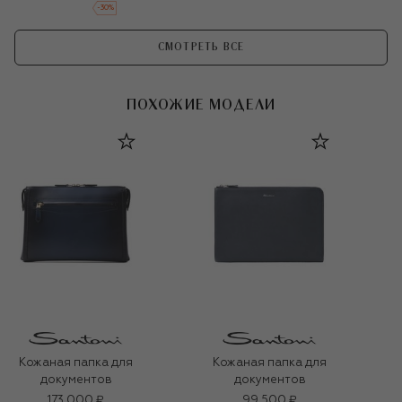
-
30
%
СМОТРЕТЬ ВСЕ
ПОХОЖИЕ МОДЕЛИ
Кожаная папка для
Кожаная папка для
документов
документов
173 000 ₽
99 500 ₽