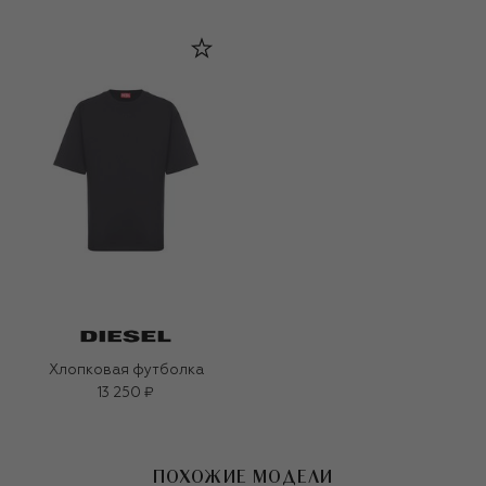
Хлопковая футболка
13 250 ₽
ПОХОЖИЕ МОДЕЛИ