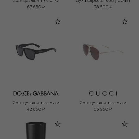
Солнцезащитные очки
Духи Capsule 1968 (100ml)
67 650 ₽
38 500 ₽
Солнцезащитные очки
Солнцезащитные очки
42 650 ₽
55 950 ₽