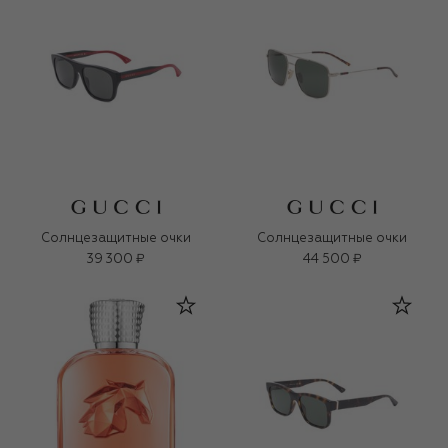
Солнцезащитные очки
Солнцезащитные очки
39 300 ₽
44 500 ₽