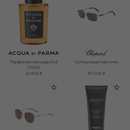
Парфюмерная вода Oud
Солнцезащитные очки
(50ml)
22 400 ₽
115 000 ₽