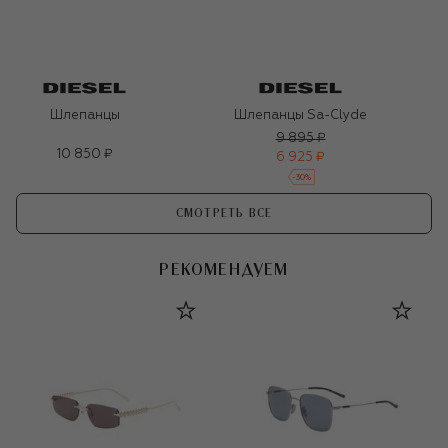
Шлепанцы
Шлепанцы Sa-Clyde
9 895 ₽
10 850 ₽
6 925 ₽
-
30
%
СМОТРЕТЬ ВСЕ
РЕКОМЕНДУЕМ