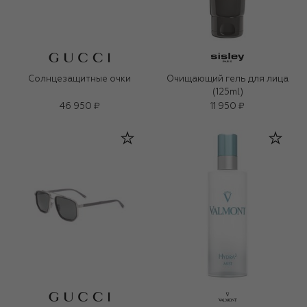
Солнцезащитные очки
Очищающий гель для лица
(125ml)
46 950 ₽
11 950 ₽