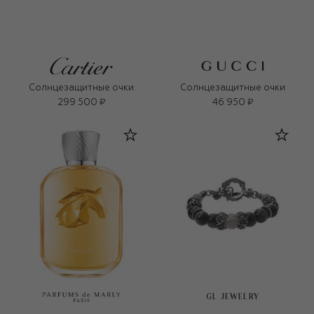
Солнцезащитные очки
Солнцезащитные очки
299 500 ₽
46 950 ₽
GL JEWELRY