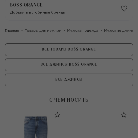
BOSS ORANGE
Добавить в любимые бренды
Главная
Товары для мужчин
Мужская одежда
Мужские джинсы
ВСЕ ТОВАРЫ BOSS ORANGE
ВСЕ ДЖИНСЫ BOSS ORANGE
ВСЕ ДЖИНСЫ
С ЧЕМ НОСИТЬ