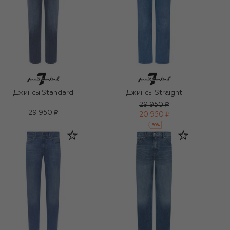
Джинсы Standard
Джинсы Straight
29 950 ₽
29 950 ₽
20 950 ₽
-
30
%