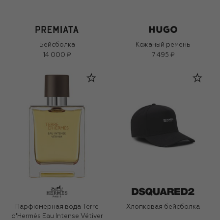
Бейсболка
Кожаный ремень
14 000 ₽
7 495 ₽
Парфюмерная вода Terre
Хлопковая бейсболка
d'Hermès Eau Intense Vétiver