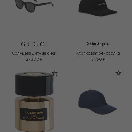
Солнцезащитные очки
Хлопковая бейсболка
27 300 ₽
15 750 ₽