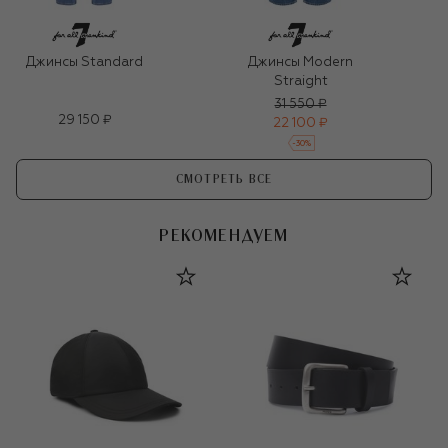
Джинсы Standard
Джинсы Modern
Straight
31 550 ₽
29 150 ₽
22 100 ₽
-
30
%
СМОТРЕТЬ ВСЕ
РЕКОМЕНДУЕМ