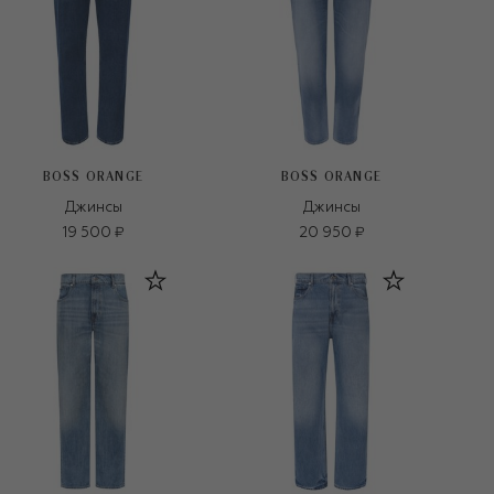
BOSS ORANGE
BOSS ORANGE
Джинсы
Джинсы
19 500 ₽
20 950 ₽