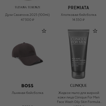
TIZIANA TERENZI
Духи Casanova 2025 (100ml)
Хлопковая бейсболка
47 300 ₽
14 350 ₽
Льняная бейсболка
Жидкое мыло для жирной
кожи лица Clinique For Men
Face Wash Oily Skin Formula