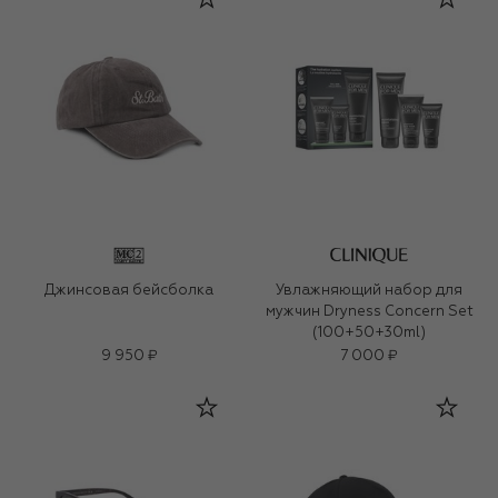
Джинсовая бейсболка
Увлажняющий набор для
мужчин Dryness Concern Set
(100+50+30ml)
9 950 ₽
7 000 ₽