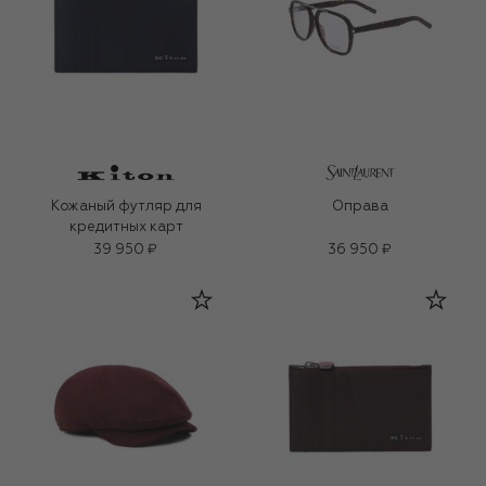
Кожаный футляр для
Оправа
кредитных карт
39 950 ₽
36 950 ₽