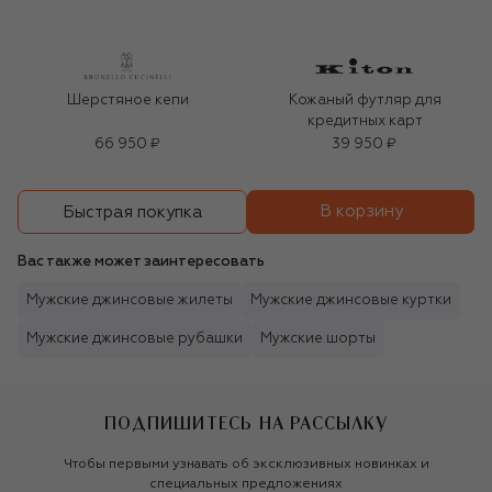
Шерстяное кепи
Кожаный футляр для
кредитных карт
66 950 ₽
39 950 ₽
В корзину
Быстрая покупка
Вас также может заинтересовать
Мужские джинсовые жилеты
Мужские джинсовые куртки
Мужские джинсовые рубашки
Мужские шорты
ПОДПИШИТЕСЬ НА РАССЫЛКУ
Чтобы первыми узнавать об эксклюзивных новинках и
специальных предложениях