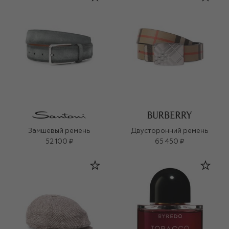
Замшевый ремень
Двусторонний ремень
52 100 ₽
65 450 ₽