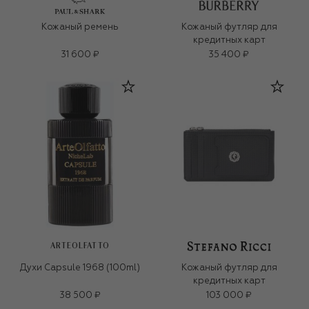
Кожаный ремень
Кожаный футляр для
кредитных карт
31 600 ₽
35 400 ₽
ARTEOLFATTO
Духи Capsule 1968 (100ml)
Кожаный футляр для
кредитных карт
38 500 ₽
103 000 ₽