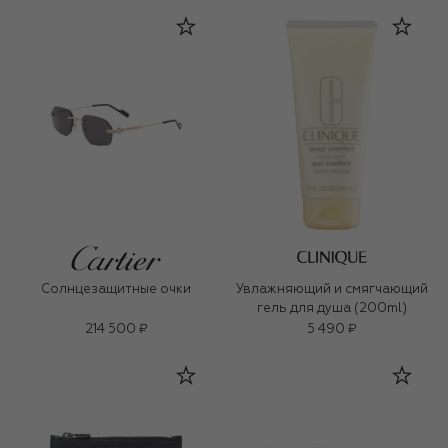
Солнцезащитные очки
Увлажняющий и смягчающий
гель для душа (200ml)
214 500 ₽
5 490 ₽