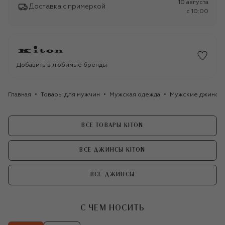
10 августа
Доставка с примеркой
c 10:00
Добавить в любимые бренды
Главная
Товары для мужчин
Мужская одежда
Мужские джинсы
ВСЕ ТОВАРЫ KITON
ВСЕ ДЖИНСЫ KITON
ВСЕ ДЖИНСЫ
С ЧЕМ НОСИТЬ