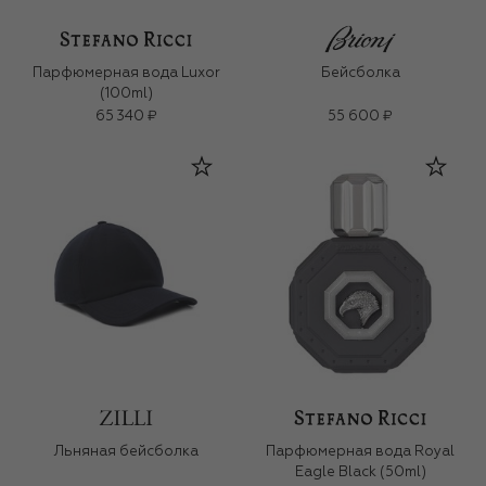
Парфюмерная вода Luxor
Бейсболка
(100ml)
65 340 ₽
55 600 ₽
Льняная бейсболка
Парфюмерная вода Royal
Eagle Black (50ml)