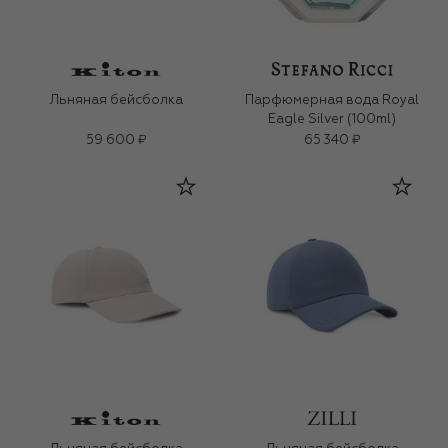
Льняная бейсболка
Парфюмерная вода Royal
Eagle Silver (100ml)
59 600 ₽
65 340 ₽