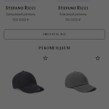
Замшевый ремень
Кожаный ремень
109 000 ₽
110 000 ₽
СМОТРЕТЬ ВСЕ
РЕКОМЕНДУЕМ