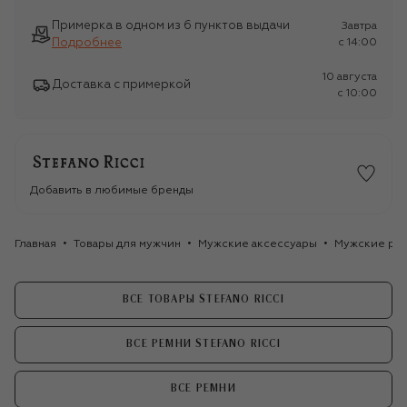
Примерка в одном из 6 пунктов выдачи
Завтра
Подробнее
c 14:00
10 августа
Доставка с примеркой
c 10:00
Добавить в любимые бренды
Главная
Товары для мужчин
Мужские аксессуары
Мужские ре
ВСЕ ТОВАРЫ STEFANO RICCI
ВСЕ РЕМНИ STEFANO RICCI
ВСЕ РЕМНИ