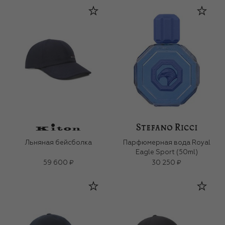
Льняная бейсболка
Парфюмерная вода Royal
Eagle Sport (50ml)
59 600 ₽
30 250 ₽