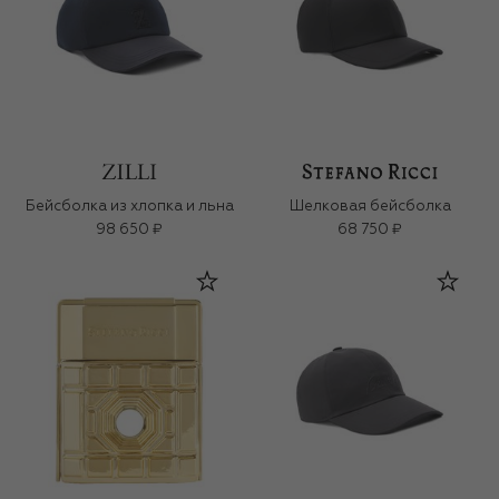
Бейсболка из хлопка и льна
Шелковая бейсболка
98 650 ₽
68 750 ₽