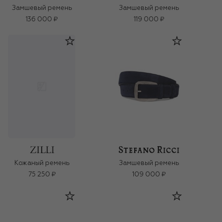
Замшевый ремень
Замшевый ремень
136 000 ₽
119 000 ₽
Замшевый ремень
Кожаный ремень
75 250 ₽
109 000 ₽