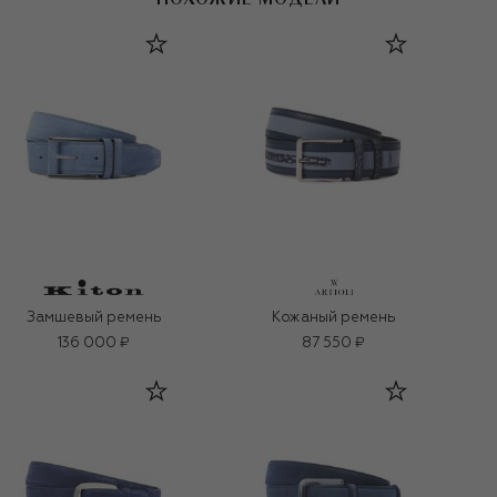
Замшевый ремень
Кожаный ремень
136 000 ₽
87 550 ₽