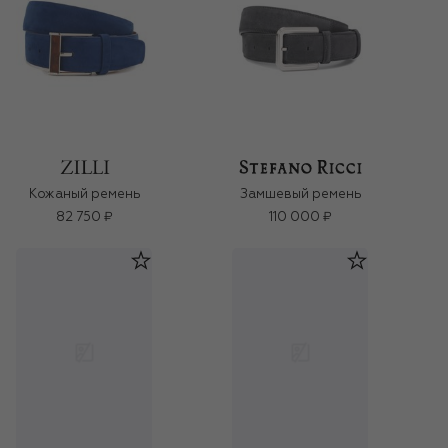
Кожаный ремень
Замшевый ремень
82 750 ₽
110 000 ₽