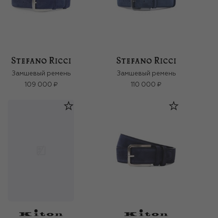
Замшевый ремень
Замшевый ремень
109 000 ₽
110 000 ₽