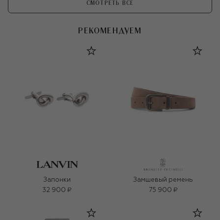
СМОТРЕТЬ ВСЕ
РЕКОМЕНДУЕМ
Запонки
Замшевый ремень
32 900 ₽
75 900 ₽