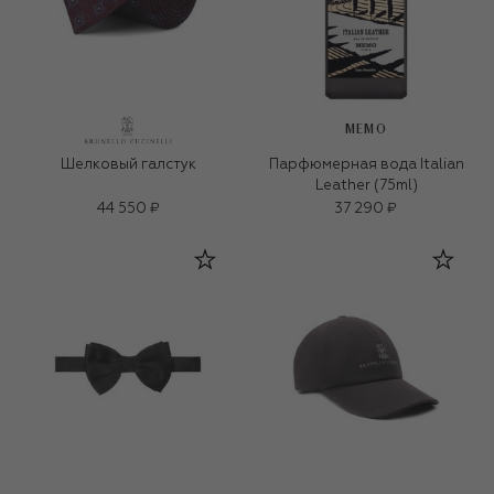
MEMO
Шелковый галстук
Парфюмерная вода Italian
Leather (75ml)
44 550 ₽
37 290 ₽