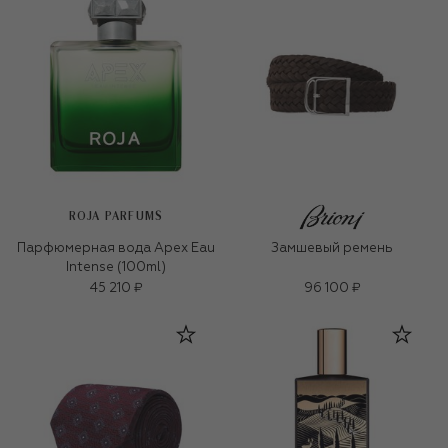
ROJA PARFUMS
Парфюмерная вода Apex Eau
Замшевый ремень
Intense (100ml)
45 210 ₽
96 100 ₽