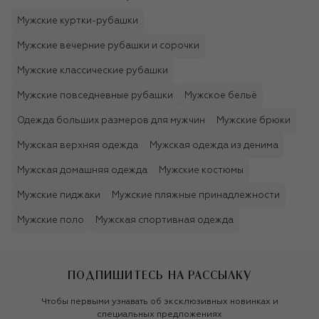
Мужские куртки-рубашки
Мужские вечерние рубашки и сорочки
Мужские классические рубашки
Мужские повседневные рубашки
Мужское бельё
Одежда больших размеров для мужчин
Мужские брюки
Мужская верхняя одежда
Мужская одежда из денима
Мужская домашняя одежда
Мужские костюмы
Мужские пиджаки
Мужские пляжные принадлежности
Мужские поло
Мужская спортивная одежда
ПОДПИШИТЕСЬ НА РАССЫЛКУ
Чтобы первыми узнавать об эксклюзивных новинках и
специальных предложениях