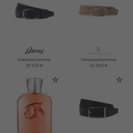
Кожаный ремень
Замшевый ремень
87 350 ₽
92 400 ₽