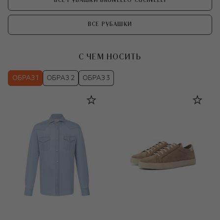
ВСЕ РУБАШКИ BRUNELLO CUCINELLI
ВСЕ РУБАШКИ
С ЧЕМ НОСИТЬ
ОБРАЗ 1
ОБРАЗ 2
ОБРАЗ 3