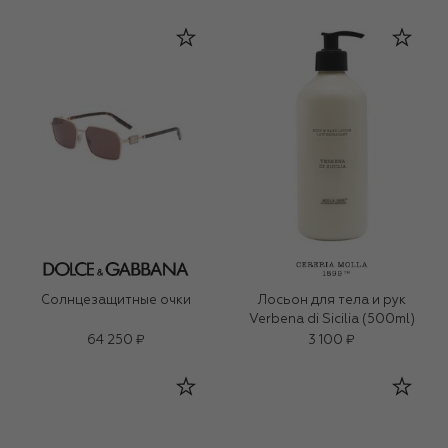
Солнцезащитные очки
Лосьон для тела и рук
Verbena di Sicilia (500ml)
64 250 ₽
3 100 ₽