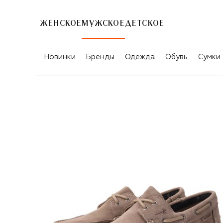
ЖЕНСКОЕ
МУЖСКОЕ
ДЕТСКОЕ
Новинки
Бренды
Одежда
Обувь
Сумки