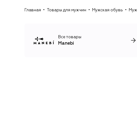
Главная
Товары для мужчин
Мужская обувь
Муж
Все товары
Manebi