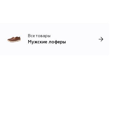
Все товары
Мужские лоферы