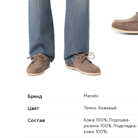
Бренд
Manebi
Цвет
Темно-бежевый
Состав
Кожа: 100%; Подошва-
резина: 100%; Подкладка-
кожа: 100%;