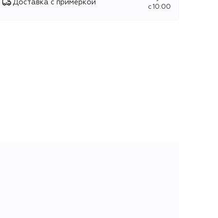
Доставка с примеркой
c 10:00