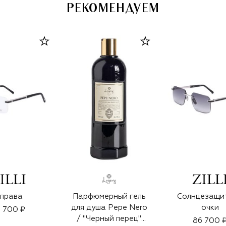
РЕКОМЕНДУЕМ
права
Парфюмерный гель
Солнцезащи
для душа Pepe Nero
очки
 700 ₽
/ "Черный перец"
86 700 