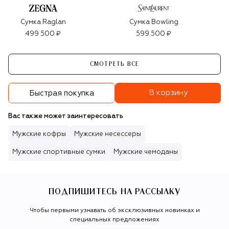
Сумка Raglan
Сумка Bowling
499 500 ₽
599 500 ₽
СМОТРЕТЬ ВСЕ
В корзину
Быстрая покупка
Вас также может заинтересовать
Мужские кофры
Мужские несессеры
Мужские спортивные сумки
Мужские чемоданы
ПОДПИШИТЕСЬ НА РАССЫЛКУ
Чтобы первыми узнавать об эксклюзивных новинках и
специальных предложениях