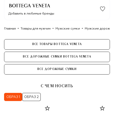
Добавить в любимые бренды
Главная
Товары для мужчин
Мужские сумки
Мужские дорожны
ВСЕ ТОВАРЫ BOTTEGA VENETA
ВСЕ ДОРОЖНЫЕ СУМКИ BOTTEGA VENETA
ВСЕ ДОРОЖНЫЕ СУМКИ
С ЧЕМ НОСИТЬ
ОБРАЗ 1
ОБРАЗ 2