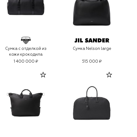
Сумка с отделкой из
Сумка Nelson large
кожи крокодила
1 400 000 ₽
515 000 ₽