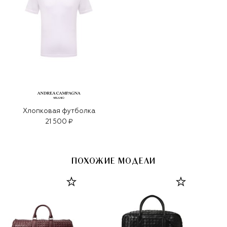
Хлопковая футболка
21 500 ₽
ПОХОЖИЕ МОДЕЛИ