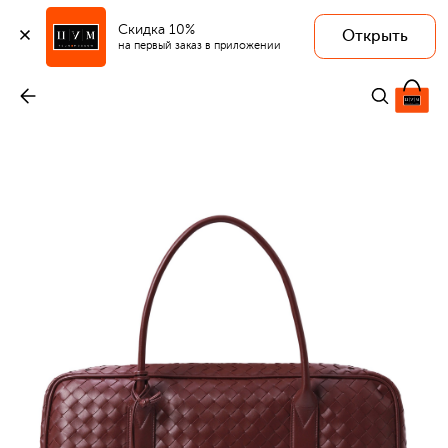
Скидка 10%
Открыть
на первый заказ в приложении
Дорожная сумка
-
817 500 ₽