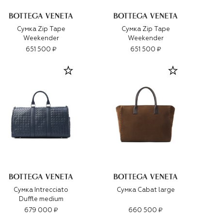
Сумка Zip Tape
Сумка Zip Tape
Weekender
Weekender
651 500 ₽
651 500 ₽
Сумка Intrecciato
Сумка Cabat large
Duffle medium
679 000 ₽
660 500 ₽