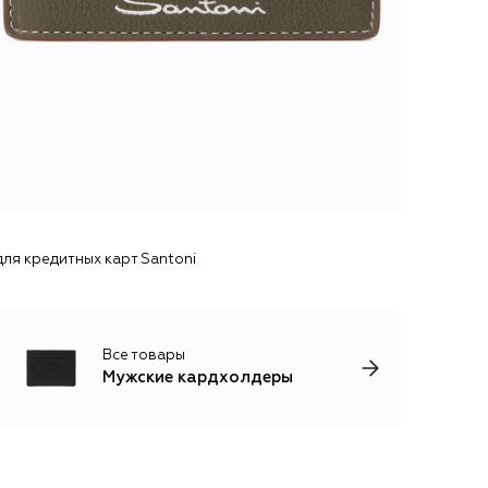
ля кредитных карт Santoni
Все товары
Мужские кардхолдеры