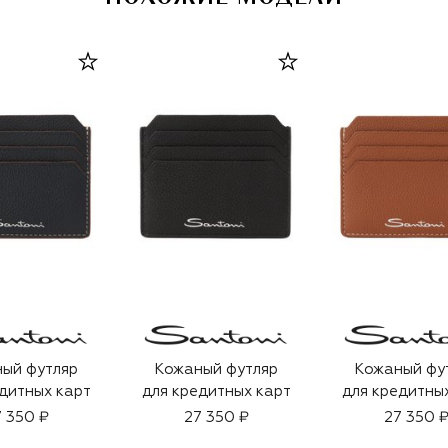
ый футляр
Кожаный футляр
Кожаный фу
дитных карт
для кредитных карт
для кредитны
 350 ₽
27 350 ₽
27 350 