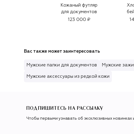
Кожаный футляр
Хл
для документов
бе
123 000 ₽
1
Вас также может заинтересовать
Мужские папки для документов
Мужские зажи
Мужские аксессуары из редкой кожи
ПОДПИШИТЕСЬ НА РАССЫЛКУ
Чтобы первыми узнавать об эксклюзивных новинках 