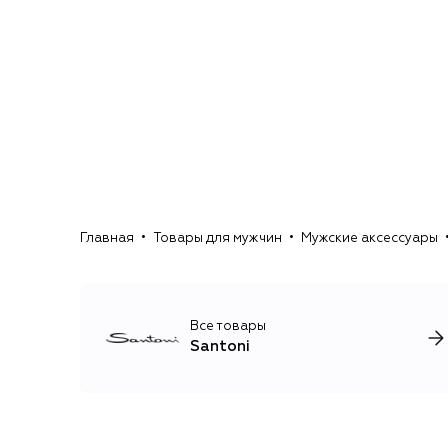
Главная
Товары для мужчин
Мужские аксессуары
Все товары
Santoni