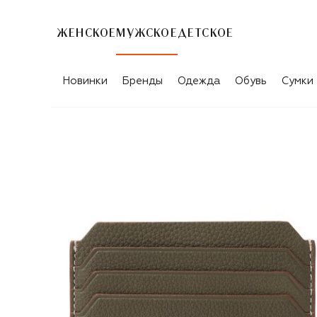
ЖЕНСКОЕ
МУЖСКОЕ
ДЕТСКОЕ
Новинки
Бренды
Одежда
Обувь
Сумки