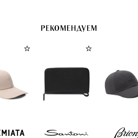
РЕКОМЕНДУЕМ