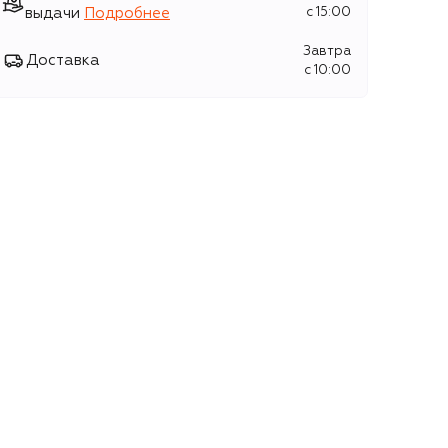
выдачи
Подробнее
c 15:00
Завтра
Доставка
c 10:00