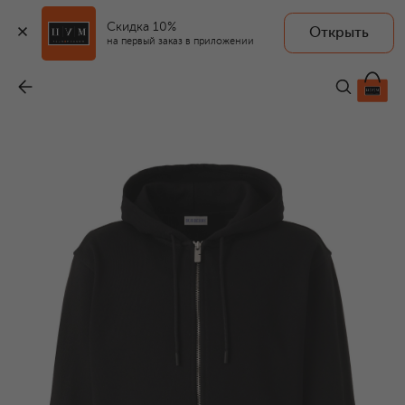
Скидка 10%
Открыть
на первый заказ в приложении
Хлопковая толстовка
-
99 350 ₽