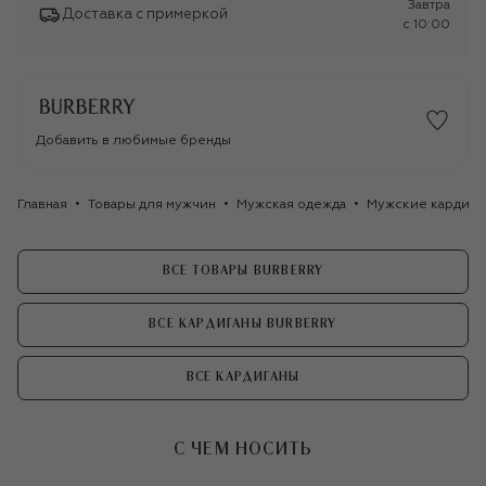
Завтра
Доставка с примеркой
c 10:00
Добавить в любимые бренды
Главная
Товары для мужчин
Мужская одежда
Мужские кардига
ВСЕ ТОВАРЫ BURBERRY
ВСЕ КАРДИГАНЫ BURBERRY
ВСЕ КАРДИГАНЫ
С ЧЕМ НОСИТЬ