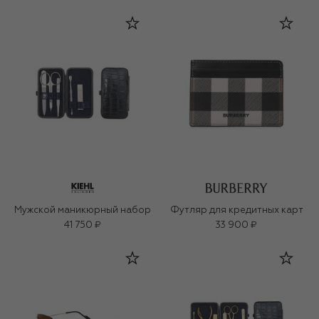
Мужской маникюрный набор
Футляр для кредитных карт
41 750 ₽
33 900 ₽