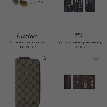
Солнцезащитные очки
Мужской маникюрный набор
188 000 ₽
111 000 ₽