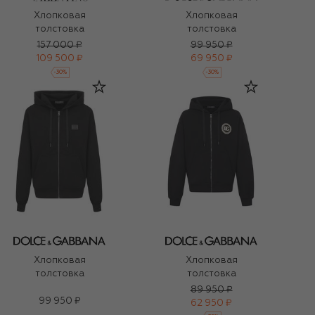
Хлопковая
Хлопковая
толстовка
толстовка
157 000 ₽
99 950 ₽
109 500 ₽
69 950 ₽
-
30
%
-
30
%
Хлопковая
Хлопковая
толстовка
толстовка
89 950 ₽
99 950 ₽
62 950 ₽