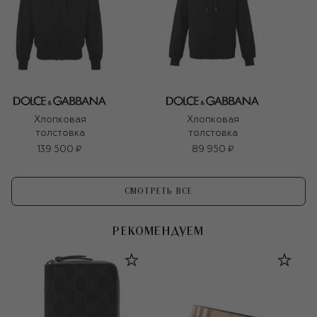
Хлопковая
Хлопковая
толстовка
толстовка
139 500 ₽
89 950 ₽
СМОТРЕТЬ ВСЕ
РЕКОМЕНДУЕМ