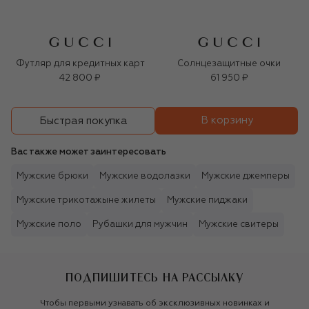
Футляр для кредитных карт
Солнцезащитные очки
42 800 ₽
61 950 ₽
В корзину
Быстрая покупка
Вас также может заинтересовать
Мужские брюки
Мужские водолазки
Мужские джемперы
Мужские трикотажыне жилеты
Мужские пиджаки
Мужские поло
Рубашки для мужчин
Мужские свитеры
ПОДПИШИТЕСЬ НА РАССЫЛКУ
Чтобы первыми узнавать об эксклюзивных новинках и