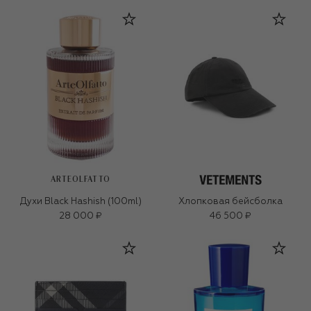
ARTEOLFATTO
Духи Black Hashish (100ml)
Хлопковая бейсболка
28 000 ₽
46 500 ₽