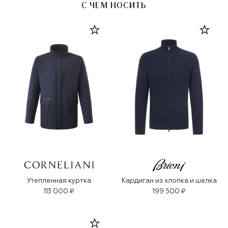
С ЧЕМ НОСИТЬ
Утепленная куртка
Кардиган из хлопка и шелка
113 000 ₽
199 500 ₽