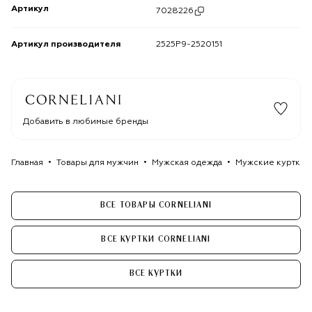
Артикул
7028226
Артикул производителя
2525P9-2520151
Добавить в любимые бренды
Главная
Товары для мужчин
Мужская одежда
Мужские куртки
ВСЕ ТОВАРЫ CORNELIANI
ВСЕ КУРТКИ CORNELIANI
ВСЕ КУРТКИ