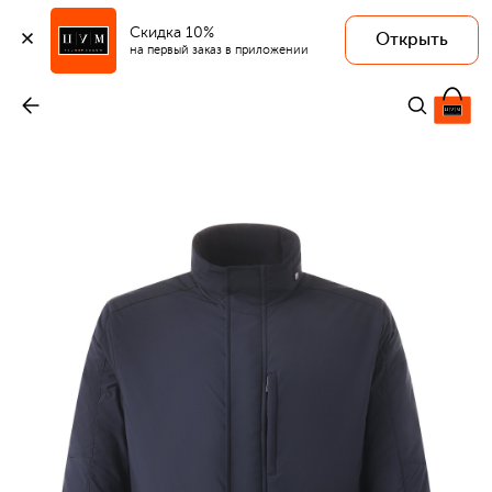
Скидка 10%
Открыть
на первый заказ в приложении
Утепленная куртка
-
113 000 ₽