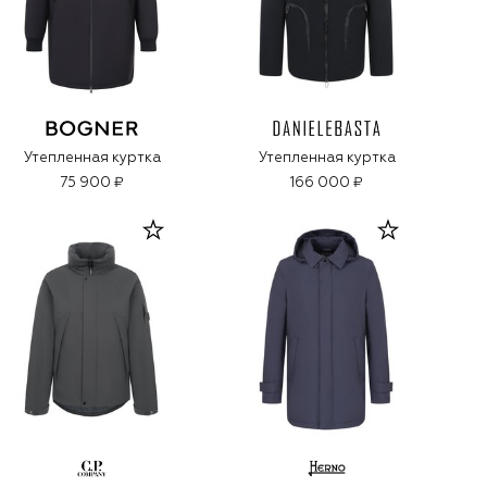
Утепленная куртка
Утепленная куртка
75 900 ₽
166 000 ₽