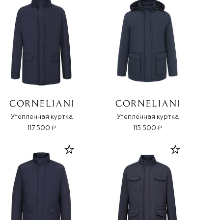
Утепленная куртка
Утепленная куртка
117 500 ₽
115 500 ₽