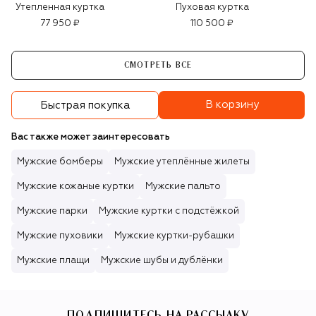
Утепленная куртка
Пуховая куртка
77 950 ₽
110 500 ₽
СМОТРЕТЬ ВСЕ
В корзину
Быстрая покупка
Вас также может заинтересовать
Мужские бомберы
Мужские утеплённые жилеты
Мужские кожаные куртки
Мужские пальто
Мужские парки
Мужские куртки с подстёжкой
Мужские пуховики
Мужские куртки-рубашки
Мужские плащи
Мужские шубы и дублёнки
ПОДПИШИТЕСЬ НА РАССЫЛКУ