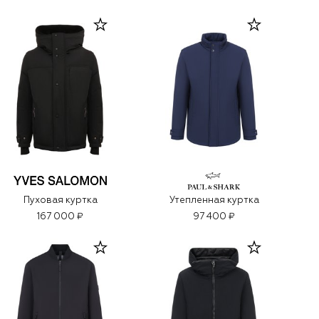
Пуховая куртка
Утепленная куртка
167 000 ₽
97 400 ₽