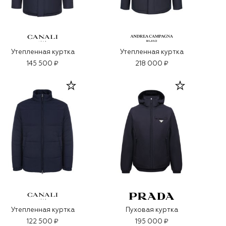
Утепленная куртка
Утепленная куртка
145 500 ₽
218 000 ₽
Утепленная куртка
Пуховая куртка
122 500 ₽
195 000 ₽