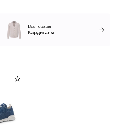
Все товары
Кардиганы