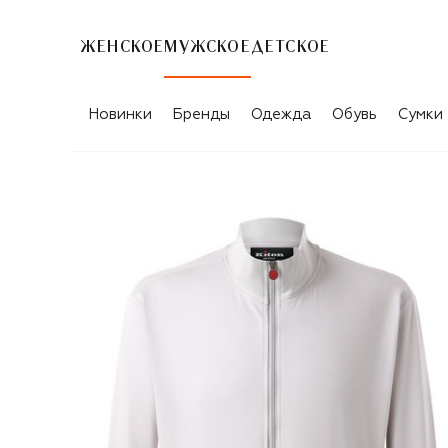
ЖЕНСКОЕ
МУЖСКОЕ
ДЕТСКОЕ
Новинки
Бренды
Одежда
Обувь
Сумки