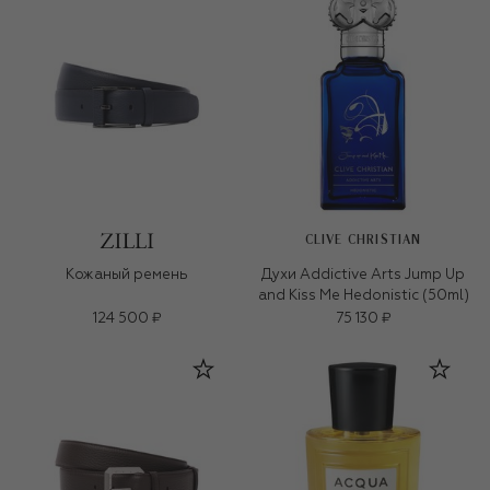
CLIVE CHRISTIAN
Кожаный ремень
Духи Addictive Arts Jump Up
and Kiss Me Hedonistic (50ml)
124 500 ₽
75 130 ₽