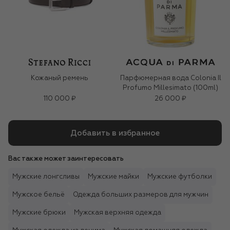
Кожаный ремень
Парфюмерная вода Colonia Il
Profumo Millesimato (100ml)
110 000 ₽
26 000 ₽
Добавить в избранное
Вас также может заинтересовать
Мужские лонгсливы
Мужские майки
Мужские футболки
Мужское бельё
Одежда больших размеров для мужчин
Мужские брюки
Мужская верхняя одежда