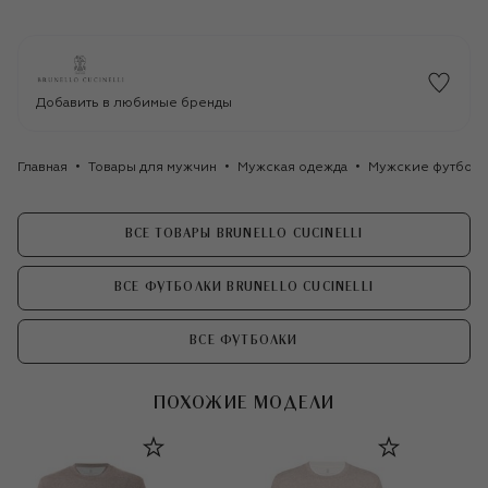
Добавить в любимые бренды
Главная
Товары для мужчин
Мужская одежда
Мужские футбол
ВСЕ ТОВАРЫ BRUNELLO CUCINELLI
ВСЕ ФУТБОЛКИ BRUNELLO CUCINELLI
ВСЕ ФУТБОЛКИ
ПОХОЖИЕ МОДЕЛИ