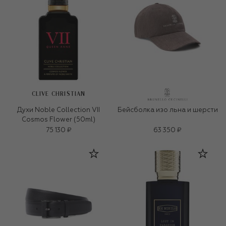
CLIVE CHRISTIAN
Духи Noble Collection VII
Бейсболка изо льна и шерсти
Cosmos Flower (50ml)
75 130 ₽
63 350 ₽