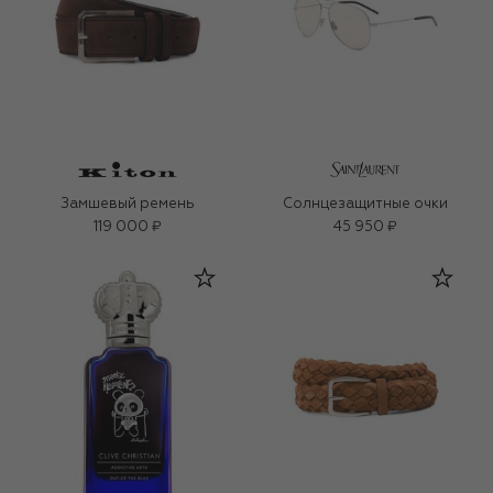
Замшевый ремень
Солнцезащитные очки
119 000 ₽
45 950 ₽