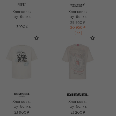
FEFE`
Хлопковая
Хлопковая
футболка
футболка
29 950 ₽
13 100 ₽
20 950 ₽
-
30
%
Хлопковая
Хлопковая
футболка
футболка
23 900 ₽
23 200 ₽