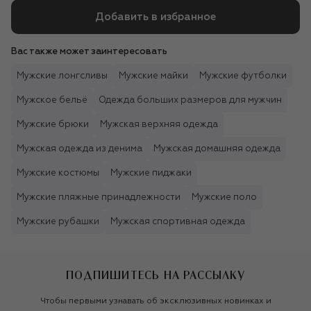
Добавить в избранное
Вас также может заинтересовать
Мужские лонгсливы
Мужские майки
Мужские футболки
Мужское бельё
Одежда больших размеров для мужчин
Мужские брюки
Мужская верхняя одежда
Мужская одежда из денима
Мужская домашняя одежда
Мужские костюмы
Мужские пиджаки
Мужские пляжные принадлежности
Мужские поло
Мужские рубашки
Мужская спортивная одежда
ПОДПИШИТЕСЬ НА РАССЫЛКУ
Чтобы первыми узнавать об эксклюзивных новинках и