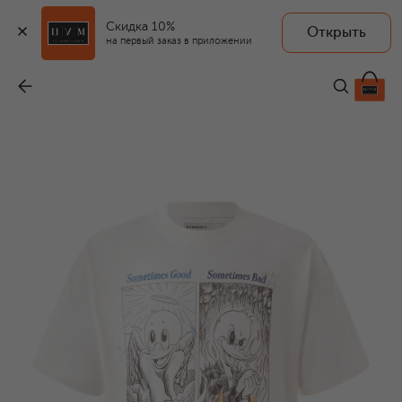
Скидка 10%
Открыть
на первый заказ в приложении
Хлопковая футболка
-
18 600 ₽