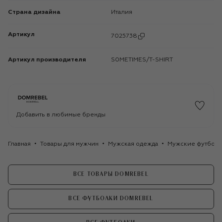
Страна дизайна
Италия
Артикул
7025738
Артикул производителя
S0METIMES/T-SHIRT
Добавить в любимые бренды
Главная
Товары для мужчин
Мужская одежда
Мужские футбол
ВСЕ ТОВАРЫ DOMREBEL
ВСЕ ФУТБОЛКИ DOMREBEL