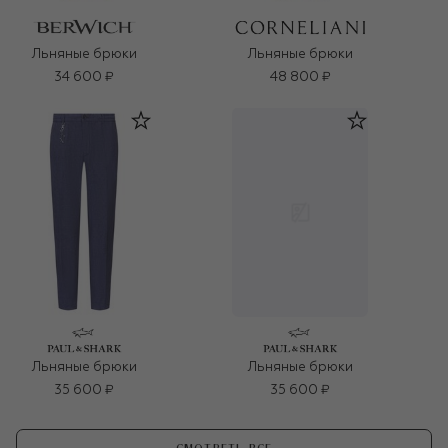
Льняные брюки
Льняные брюки
34 600 ₽
48 800 ₽
Льняные брюки
Льняные брюки
35 600 ₽
35 600 ₽