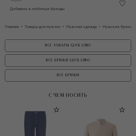
Добавить в любимые бренды
Главная
Товары для мужчин
Мужская одежда
Мужские брюки
ВСЕ ТОВАРЫ 120% LINO
ВСЕ БРЮКИ 120% LINO
ВСЕ БРЮКИ
С ЧЕМ НОСИТЬ