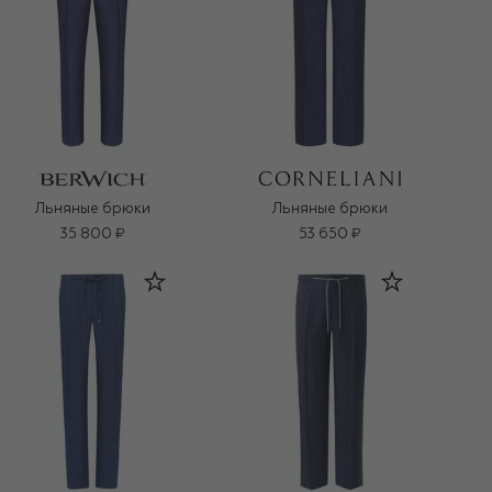
Льняные брюки
Льняные брюки
35 800 ₽
53 650 ₽