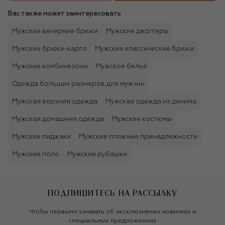
Вас также может заинтересовать
Мужские вечерние брюки
Мужские джоггеры
Мужские брюки-карго
Мужские классические брюки
Мужские комбинезоны
Мужское бельё
Одежда больших размеров для мужчин
Мужская верхняя одежда
Мужская одежда из денима
Мужская домашняя одежда
Мужские костюмы
Мужские пиджаки
Мужские пляжные принадлежности
Мужские поло
Мужские рубашки
ПОДПИШИТЕСЬ НА РАССЫЛКУ
Чтобы первыми узнавать об эксклюзивных новинках и
специальных предложениях