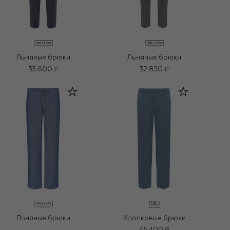
Льняные брюки
Льняные брюки
33 600 ₽
32 850 ₽
Льняные брюки
Хлопковые брюки