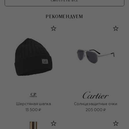
СМОТРЕТЬ ВСЕ
РЕКОМЕНДУЕМ
Шерстяная шапка
Солнцезащитные очки
13 500 ₽
205 000 ₽