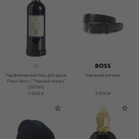
Парфюмерный гель для душа
Кожаный ремень
Pepe Nero / "Черный перец"
(500ml)
3 900 ₽
11 950 ₽