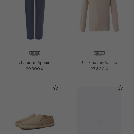
Льняные брюки
Льняная рубашка
29 500 ₽
27 800 ₽