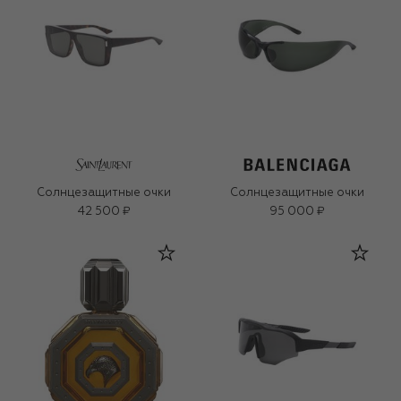
Солнцезащитные очки
Солнцезащитные очки
42 500 ₽
95 000 ₽