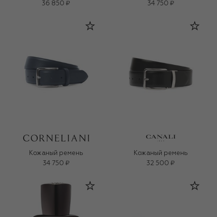
36 850 ₽
34 750 ₽
Кожаный ремень
Кожаный ремень
34 750 ₽
32 500 ₽