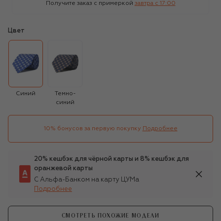
Получите заказ с примеркой
завтра c 17:00
Цвет
Синий
Темно-
синий
10% бонусов за первую покупку
Подробнее
20% кешбэк для чёрной карты и 8% кешбэк для
оранжевой карты
С Альфа-Банком на карту ЦУМа
Подробнее
СМОТРЕТЬ ПОХОЖИЕ МОДЕЛИ