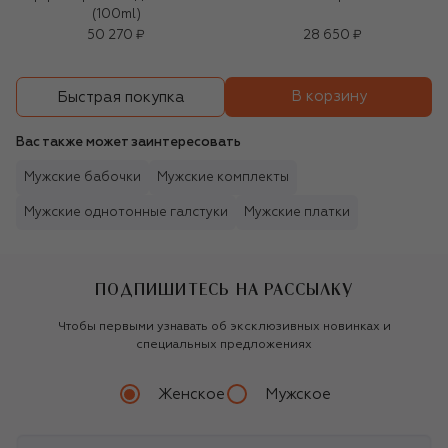
(100ml)
50 270 ₽
28 650 ₽
В корзину
Быстрая покупка
Вас также может заинтересовать
Мужские бабочки
Мужские комплекты
Мужские однотонные галстуки
Мужские платки
ПОДПИШИТЕСЬ НА РАССЫЛКУ
Чтобы первыми узнавать об эксклюзивных новинках и
специальных предложениях
Женское
Мужское