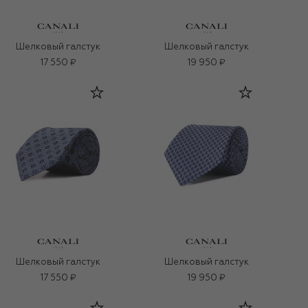
Шелковый галстук
Шелковый галстук
17 550 ₽
19 950 ₽
Шелковый галстук
Шелковый галстук
17 550 ₽
19 950 ₽