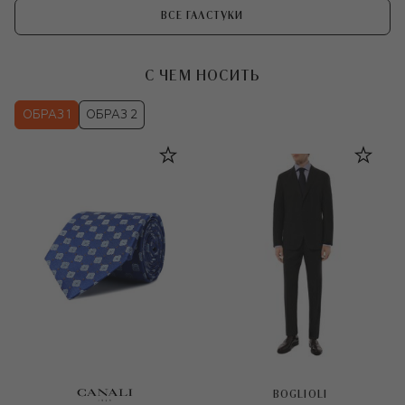
ВСЕ ГАЛСТУКИ
С ЧЕМ НОСИТЬ
ОБРАЗ 1
ОБРАЗ 2
BOGLIOLI