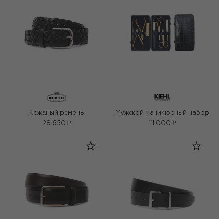
Кожаный ремень
Мужской маникюрный набор
28 650 ₽
111 000 ₽