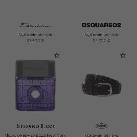
Кожаный ремень
Кожаный ремень
37 700 ₽
35 700 ₽
Парфюмерная вода New York
Кожаный ремень