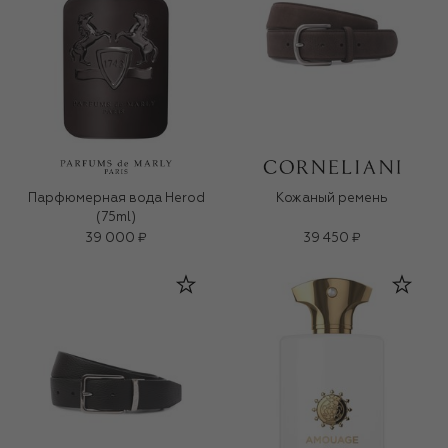
Парфюмерная вода Herod
Кожаный ремень
(75ml)
39 000 ₽
39 450 ₽