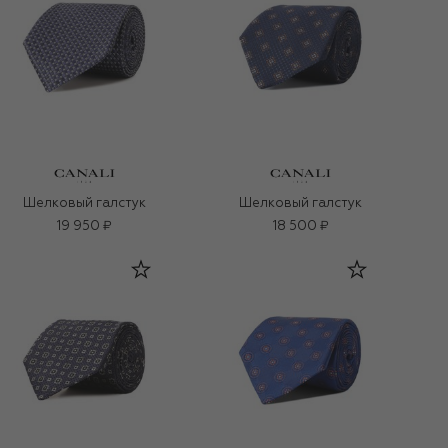
Шелковый галстук
Шелковый галстук
19 950 ₽
18 500 ₽