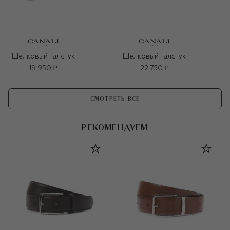
Шелковый галстук
Шелковый галстук
19 950 ₽
22 750 ₽
СМОТРЕТЬ ВСЕ
РЕКОМЕНДУЕМ