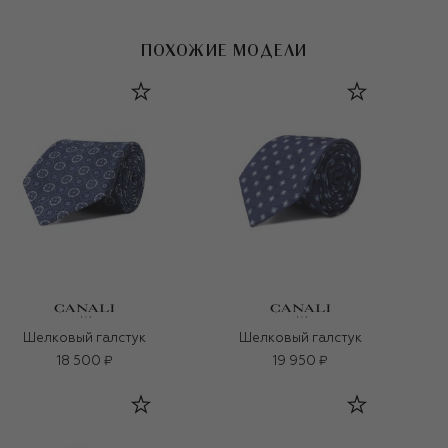
ПОХОЖИЕ МОДЕЛИ
Шелковый галстук
Шелковый галстук
18 500 ₽
19 950 ₽