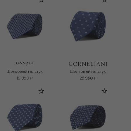
Шелковый галстук
Шелковый галстук
19 950 ₽
25 950 ₽