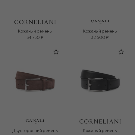
Кожаный ремень
Кожаный ремень
34 750 ₽
32 500 ₽
Двусторонний ремень
Кожаный ремень