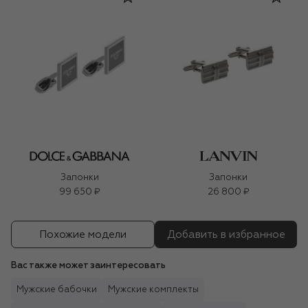
Запонки
Запонки
99 650 ₽
26 800 ₽
Похожие модели
Добавить в избранное
Вас также может заинтересовать
Мужские бабочки
Мужские комплекты