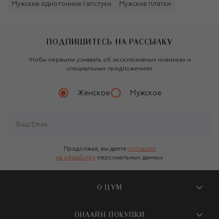
Мужские однотонные галстуки
Мужские платки
ПОДПИШИТЕСЬ НА РАССЫЛКУ
Чтобы первыми узнавать об эксклюзивных новинках и
специальных предложениях
Женское
Мужское
Продолжая, вы даете
согласие
на обработку
персональных данных
О ЦУМ
О магазине
ОНЛАЙН ПОКУПКИ