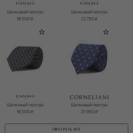
Шелковый галстук
Шелковый галстук
18 500 ₽
22 750 ₽
Шелковый галстук
Шелковый галстук
18 500 ₽
25 950 ₽
СМОТРЕТЬ ВСЕ