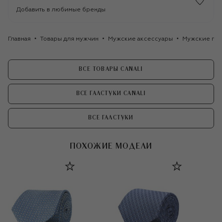
Добавить в любимые бренды
Главная
Товары для мужчин
Мужские аксессуары
Мужские гал
ВСЕ ТОВАРЫ CANALI
ВСЕ ГАЛСТУКИ CANALI
ВСЕ ГАЛСТУКИ
ПОХОЖИЕ МОДЕЛИ