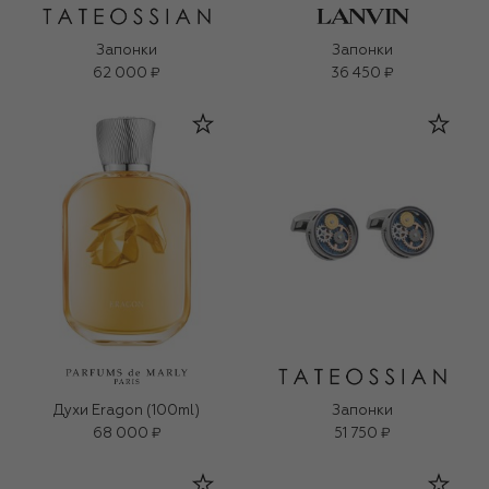
Запонки
Запонки
62 000 ₽
36 450 ₽
Духи Eragon (100ml)
Запонки
68 000 ₽
51 750 ₽