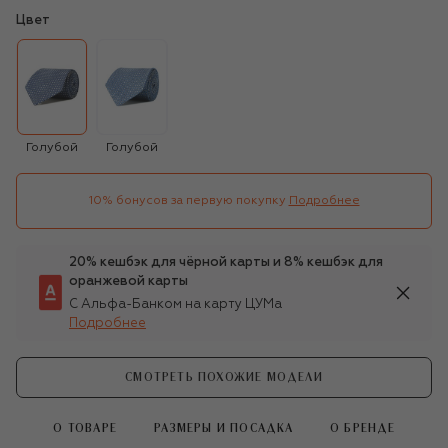
Цвет
Голубой
Голубой
10% бонусов за первую покупку
Подробнее
20% кешбэк для чёрной карты и 8% кешбэк для
оранжевой карты
С Альфа-Банком на карту ЦУМа
Подробнее
СМОТРЕТЬ ПОХОЖИЕ МОДЕЛИ
О ТОВАРЕ
РАЗМЕРЫ И ПОСАДКА
О БРЕНДЕ