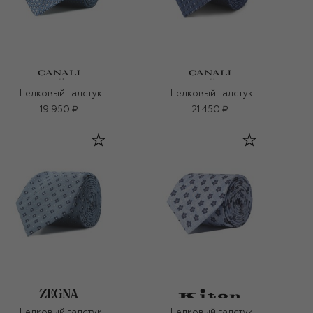
Шелковый галстук
Шелковый галстук
19 950 ₽
21 450 ₽
Шелковый галстук
Шелковый галстук