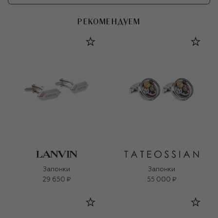
РЕКОМЕНДУЕМ
Запонки
Запонки
29 650 ₽
55 000 ₽