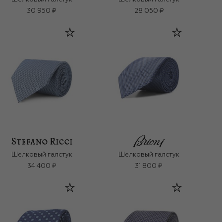
30 950 ₽
28 050 ₽
Шелковый галстук
Шелковый галстук
34 400 ₽
31 800 ₽