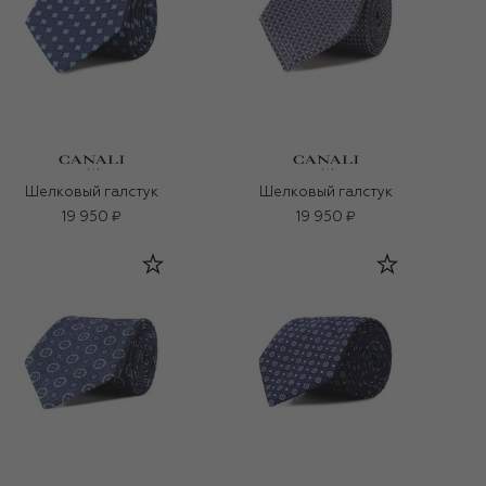
Шелковый галстук
Шелковый галстук
19 950 ₽
19 950 ₽