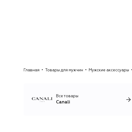
Главная
Товары для мужчин
Мужские аксессуары
Все товары
Canali