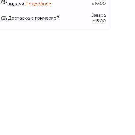
выдачи
Подробнее
c 16:00
Завтра
Доставка с примеркой
c 13:00