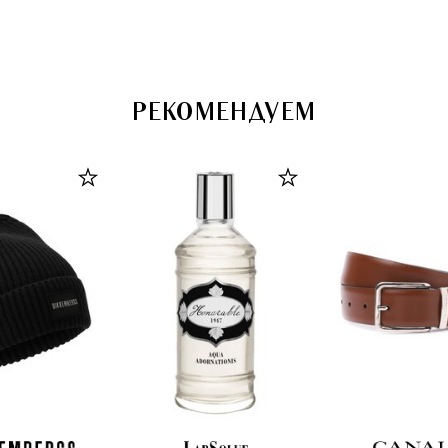
РЕКОМЕНДУЕМ