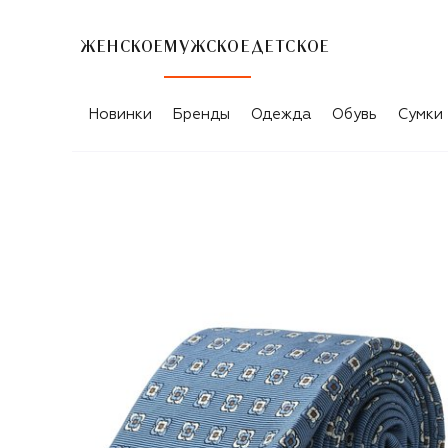
ЖЕНСКОЕ
МУЖСКОЕ
ДЕТСКОЕ
Новинки
Бренды
Одежда
Обувь
Сумки