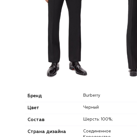
Бренд
Burberry
Цвет
Черный
Состав
Шерсть: 100%;
Страна дизайна
Соединенное