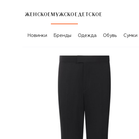
ЖЕНСКОЕ
МУЖСКОЕ
ДЕТСКОЕ
Новинки
Бренды
Одежда
Обувь
Сумки