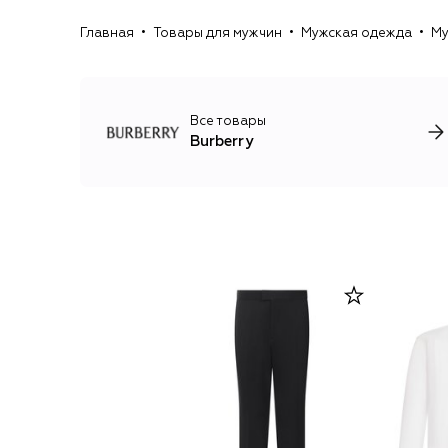
Главная
Товары для мужчин
Мужская одежда
Му
Все товары
Burberry