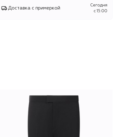
Сегодня
Доставка с примеркой
c 15:00