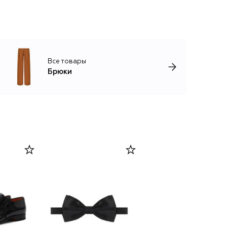
Все товары
Брюки