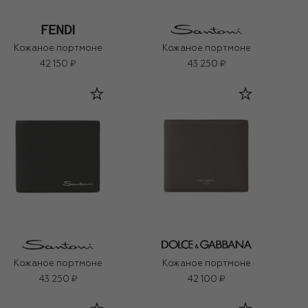
Кожаное портмоне
Кожаное портмоне
42 150 ₽
43 250 ₽
Кожаное портмоне
Кожаное портмоне
43 250 ₽
42 100 ₽