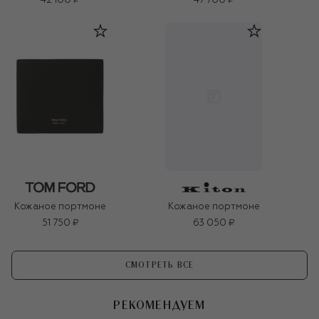
42 100 ₽
47 700 ₽
Кожаное портмоне
Кожаное портмоне
51 750 ₽
63 050 ₽
СМОТРЕТЬ ВСЕ
РЕКОМЕНДУЕМ