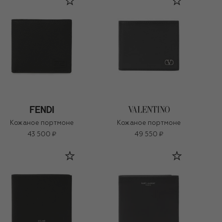
Кожаное портмоне
Кожаное портмоне
43 500 ₽
49 550 ₽