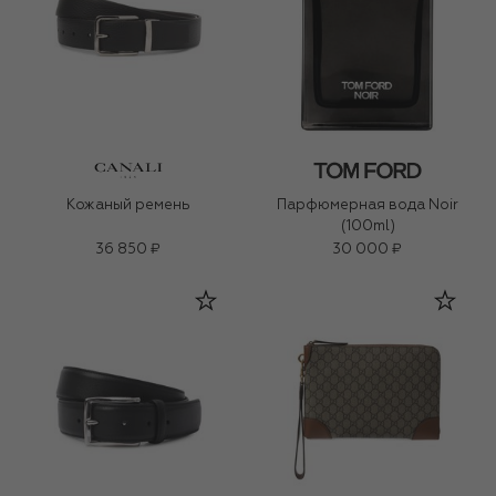
Кожаный ремень
Парфюмерная вода Noir
(100ml)
36 850 ₽
30 000 ₽