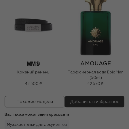
Кожаный ремень
Парфюмерная вода Epic Man
(50ml)
42 500 ₽
42 570 ₽
Похожие модели
Добавить в избранное
Вас также может заинтересовать
Мужские папки для документов