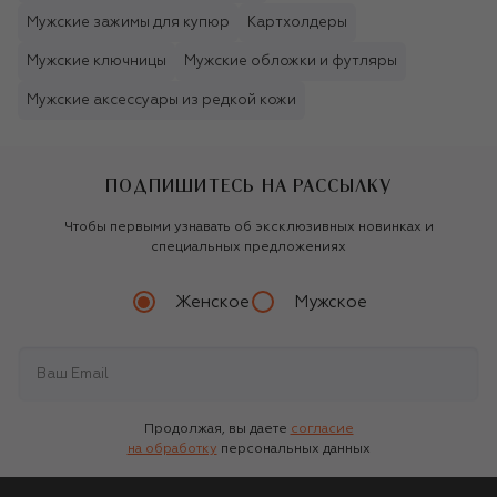
Мужские зажимы для купюр
Картхолдеры
Мужские ключницы
Мужские обложки и футляры
Мужские аксессуары из редкой кожи
ПОДПИШИТЕСЬ НА РАССЫЛКУ
Чтобы первыми узнавать об эксклюзивных новинках и
специальных предложениях
Женское
Мужское
Продолжая, вы даете
согласие
на обработку
персональных данных