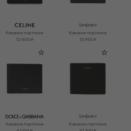
Кожаное портмоне
Кожаное портмоне
52 600 ₽
53 950 ₽
Кожаное портмоне
Кожаное портмоне