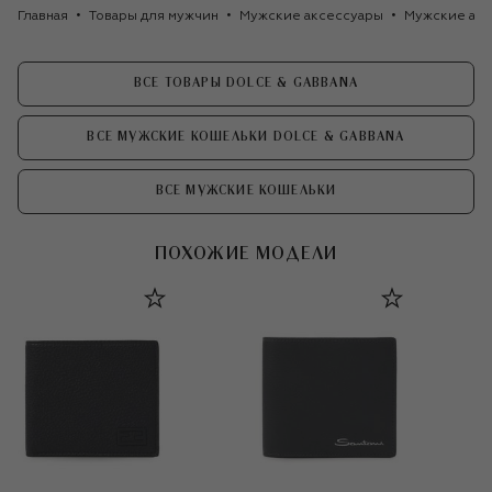
Главная
Товары для мужчин
Мужские аксессуары
Мужские акс
ВСЕ ТОВАРЫ DOLCE & GABBANA
ВСЕ МУЖСКИЕ КОШЕЛЬКИ DOLCE & GABBANA
ВСЕ МУЖСКИЕ КОШЕЛЬКИ
ПОХОЖИЕ МОДЕЛИ