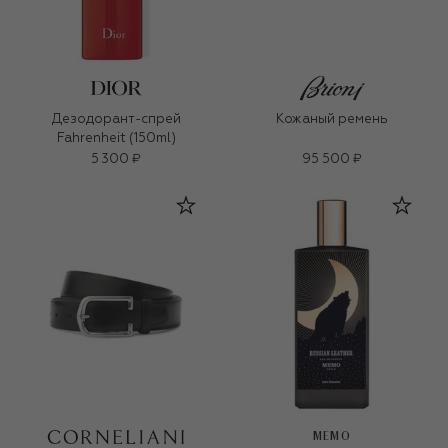
Дезодорант-спрей
Кожаный ремень
Fahrenheit (150ml)
5 300 ₽
95 500 ₽
MEMO