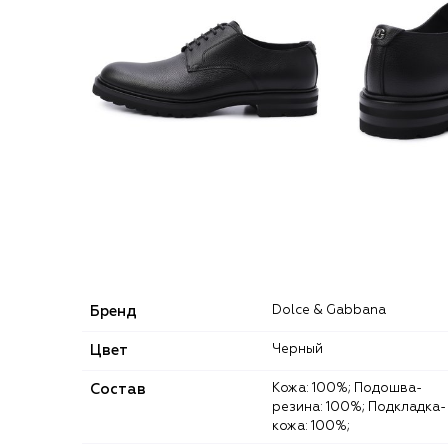
Бренд
Dolce & Gabbana
Цвет
Черный
Состав
Кожа: 100%; Подошва-
резина: 100%; Подкладка-
кожа: 100%;