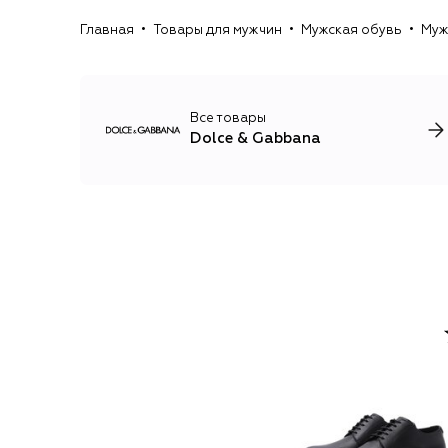
Главная
Товары для мужчин
Мужская обувь
Муж
Все товары
Dolce & Gabbana