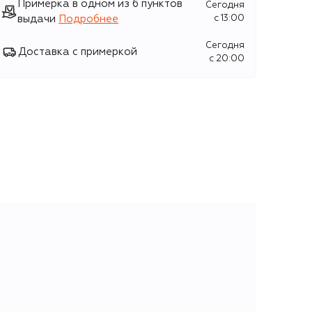
Примерка в одном из 6 пунктов
Сегодня
выдачи
Подробнее
c 13:00
Сегодня
Доставка с примеркой
c 20:00