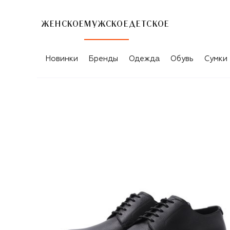
ЖЕНСКОЕ
МУЖСКОЕ
ДЕТСКОЕ
Новинки
Бренды
Одежда
Обувь
Сумки