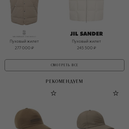
Пуховый жилет
Пуховый жилет
277 000 ₽
245 500 ₽
СМОТРЕТЬ ВСЕ
РЕКОМЕНДУЕМ