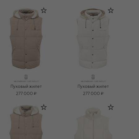
Пуховый жилет
Пуховый жилет
277 000 ₽
277 000 ₽