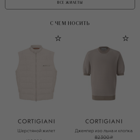
ВСЕ ЖИЛЕТЫ
С ЧЕМ НОСИТЬ
Шерстяной жилет
Джемпер изо льна и хлопка
82 300 ₽