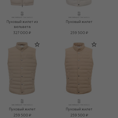
Пуховый жилет из
Пуховый жилет
вельвета
327 000 ₽
259 500 ₽
Пуховый жилет
Пуховый жилет
259 500 ₽
259 500 ₽