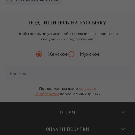
ПОДПИШИТЕСЬ НА РАССЫЛКУ
Чтобы первыми узнавать об эксклюзивных новинках и
специальных предложениях
Женское
Мужское
Продолжая, вы даете
согласие
на обработку
персональных данных
О ЦУМ
О магазине
ОНЛАЙН ПОКУПКИ