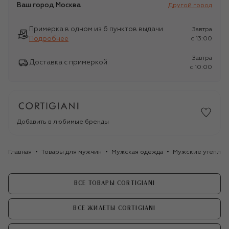
Ваш город
Москва
Другой город
Примерка в одном из 6 пунктов выдачи
Завтра
Подробнее
c 13:00
Завтра
Доставка с примеркой
c 10:00
Добавить в любимые бренды
Главная
Товары для мужчин
Мужская одежда
Мужские утеплён
ВСЕ ТОВАРЫ CORTIGIANI
ВСЕ ЖИЛЕТЫ CORTIGIANI