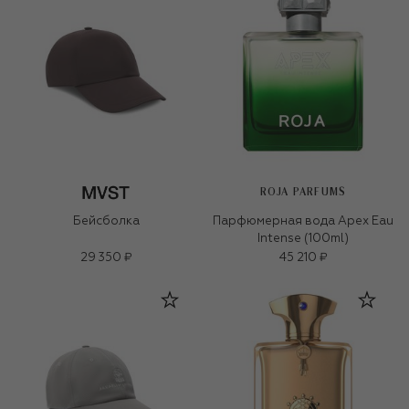
ROJA PARFUMS
Бейсболка
Парфюмерная вода Apex Eau
Intense (100ml)
29 350 ₽
45 210 ₽