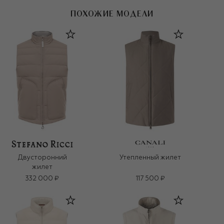
ПОХОЖИЕ МОДЕЛИ
Двусторонний
Утепленный жилет
жилет
332 000 ₽
117 500 ₽