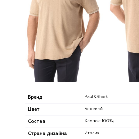
Бренд
Paul&Shark
Цвет
Бежевый
Состав
Хлопок: 100%;
Страна дизайна
Италия