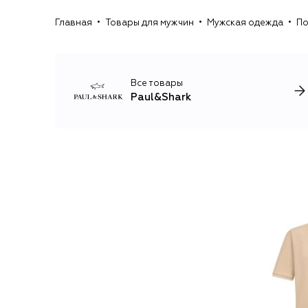
Главная
Товары для мужчин
Мужская одежда
По
Все товары
Paul&Shark