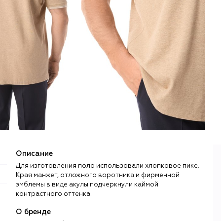
Описание
Для изготовления поло использовали хлопковое пике.
Края манжет, отложного воротника и фирменной
эмблемы в виде акулы подчеркнули каймой
контрастного оттенка.
О бренде