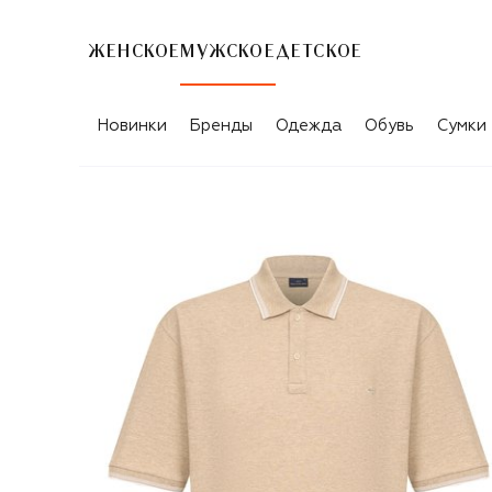
ЖЕНСКОЕ
МУЖСКОЕ
ДЕТСКОЕ
Новинки
Бренды
Одежда
Обувь
Сумки