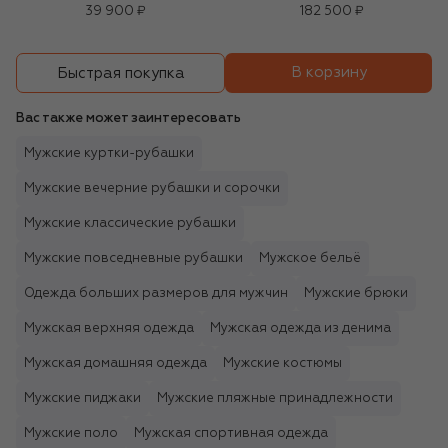
39 900 ₽
182 500 ₽
В корзину
Быстрая покупка
Вас также может заинтересовать
Мужские куртки-рубашки
Мужские вечерние рубашки и сорочки
Мужские классические рубашки
Мужские повседневные рубашки
Мужское бельё
Одежда больших размеров для мужчин
Мужские брюки
Мужская верхняя одежда
Мужская одежда из денима
Мужская домашняя одежда
Мужские костюмы
Мужские пиджаки
Мужские пляжные принадлежности
Мужские поло
Мужская спортивная одежда