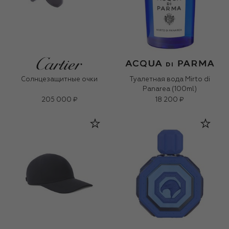
Солнцезащитные очки
Туалетная вода Mirto di
Panarea (100ml)
205 000 ₽
18 200 ₽