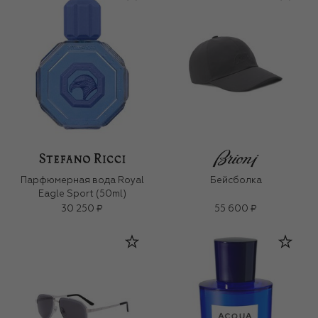
Парфюмерная вода Royal
Бейсболка
Eagle Sport (50ml)
30 250 ₽
55 600 ₽