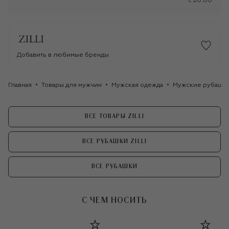
c 20:00
Добавить в любимые бренды
Главная
Товары для мужчин
Мужская одежда
Мужские рубашк
ВСЕ ТОВАРЫ ZILLI
ВСЕ РУБАШКИ ZILLI
ВСЕ РУБАШКИ
С ЧЕМ НОСИТЬ