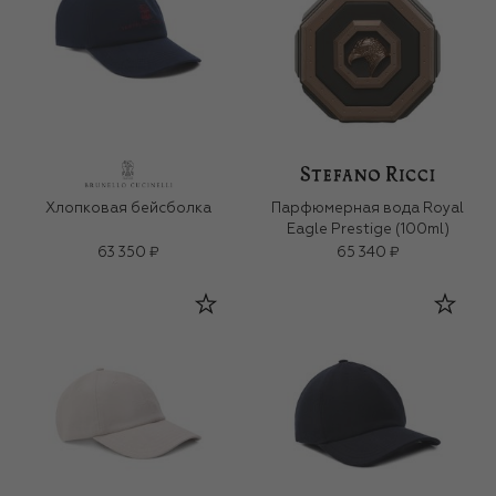
Хлопковая бейсболка
Парфюмерная вода Royal
Eagle Prestige (100ml)
63 350 ₽
65 340 ₽