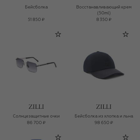
Бейсболка
Восстанавливающий крем
(50ml)
51 850 ₽
8 350 ₽
Солнцезащитные очки
Бейсболка из хлопка и льна
86 700 ₽
98 650 ₽