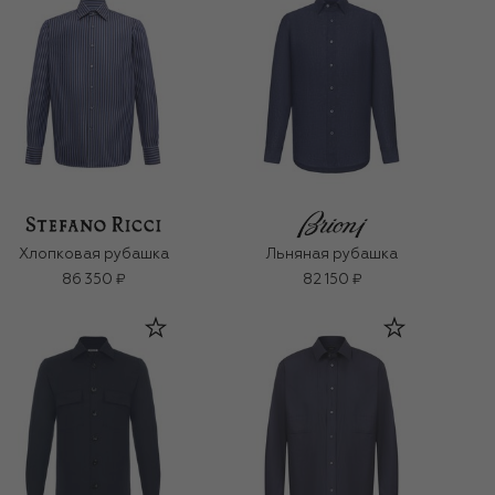
Хлопковая рубашка
Льняная рубашка
86 350 ₽
82 150 ₽