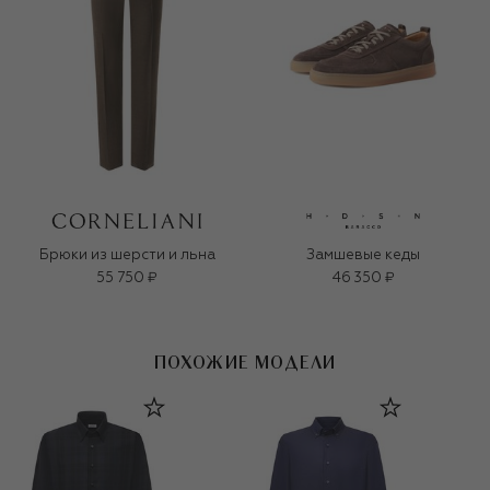
Брюки из шерсти и льна
Замшевые кеды
55 750 ₽
46 350 ₽
ПОХОЖИЕ МОДЕЛИ