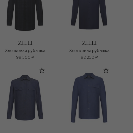
Хлопковая рубашка
Хлопковая рубашка
99 500 ₽
92 250 ₽