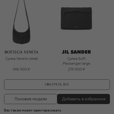
Сумка Veneto small
Сумка Soft
Messenger large
346 500 ₽
273 000 ₽
СМОТРЕТЬ ВСЕ
Похожие модели
Добавить в избранное
Вас также может заинтересовать