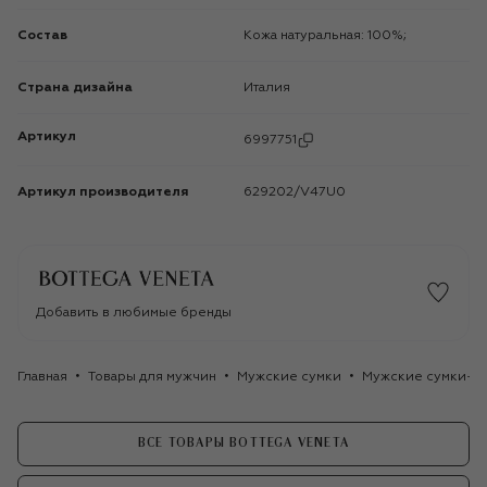
Состав
Кожа натуральная: 100%;
Страна дизайна
Италия
Артикул
6997751
Артикул производителя
629202/V47U0
Добавить в любимые бренды
Главная
Товары для мужчин
Мужские сумки
Мужские сумки-м
ВСЕ ТОВАРЫ BOTTEGA VENETA