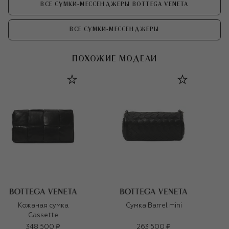
ВСЕ СУМКИ-МЕССЕНДЖЕРЫ BOTTEGA VENETA
ВСЕ СУМКИ-МЕССЕНДЖЕРЫ
ПОХОЖИЕ МОДЕЛИ
Кожаная сумка
Сумка Barrel mini
Cassette
348 500 ₽
263 500 ₽