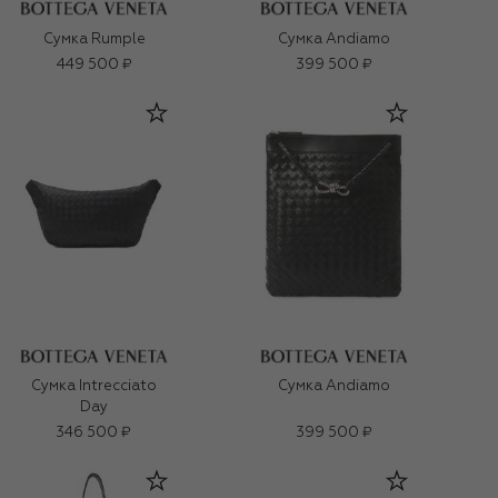
Сумка Rumple
Сумка Andiamo
449 500 ₽
399 500 ₽
Сумка Intrecciato
Сумка Andiamo
Day
346 500 ₽
399 500 ₽