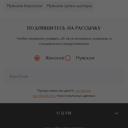
Мужские борсетки
Мужские сумки-шоперы
ПОДПИШИТЕСЬ НА РАССЫЛКУ
Чтобы первыми узнавать об эксклюзивных новинках и
специальных предложениях
Женское
Мужское
Продолжая, вы даете
согласие
на обработку
персональных данных
О ЦУМ
О магазине