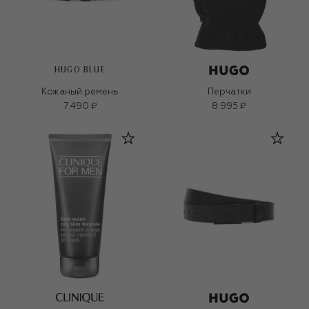
HUGO BLUE
Кожаный ремень
Перчатки
7 490 ₽
8 995 ₽