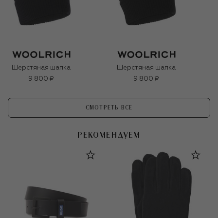
Шерстяная шапка
Шерстяная шапка
9 800 ₽
9 800 ₽
СМОТРЕТЬ ВСЕ
РЕКОМЕНДУЕМ