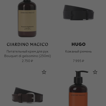
Питательный крем для рук
Кожаный ремень
Bouquet di gelsomino (250ml)
2 750 ₽
7 995 ₽