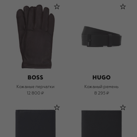
Кожаные перчатки
Кожаный ремень
12 800 ₽
8 295 ₽