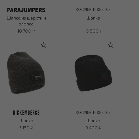
BOGNER FIRE+ICE
Шапка из шерсти и
Шапка
хлопка
10 700 ₽
10 800 ₽
BOGNER FIRE+ICE
Шапка
Шапка
5 150 ₽
9 400 ₽