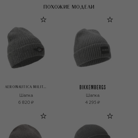
ПОХОЖИЕ МОДЕЛИ
AERONAUTICA MILITARE
Шапка
Шапка
6 820 ₽
4 295 ₽