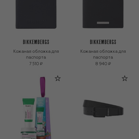
Кожаная обложка для
Кожаная обложка для
паспорта
паспорта
7 510 ₽
8 940 ₽