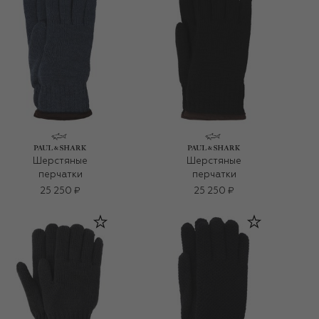
Шерстяные
Шерстяные
перчатки
перчатки
25 250 ₽
25 250 ₽