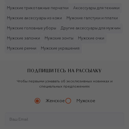
Мужские трикотажные перчатки
Аксессуары для техники
Мужские аксессуары из кожи
Мужские галстуки и платки
Мужские головные уборы
Другие аксессуары для мужчин
Мужские запонки
Мужские зонты
Мужские очки
Мужские ремни
Мужские украшения
ПОДПИШИТЕСЬ НА РАССЫЛКУ
Чтобы первыми узнавать об эксклюзивных новинках и
специальных предложениях
Женское
Мужское