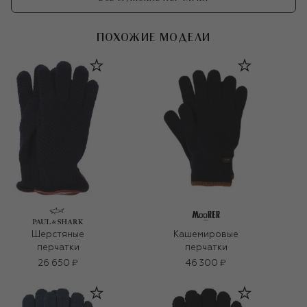
ПОХОЖИЕ МОДЕЛИ
Шерстяные
Кашемировые
перчатки
перчатки
26 650 ₽
46 300 ₽