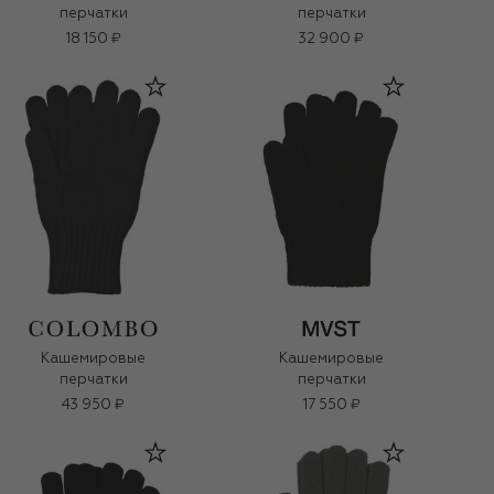
перчатки
перчатки
18 150 ₽
32 900 ₽
Кашемировые
Кашемировые
перчатки
перчатки
43 950 ₽
17 550 ₽