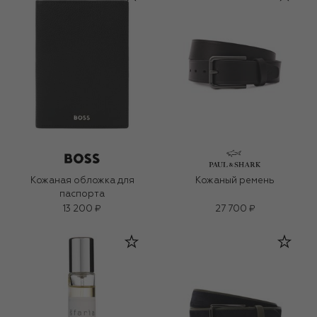
Кожаная обложка для
Кожаный ремень
паспорта
13 200 ₽
27 700 ₽