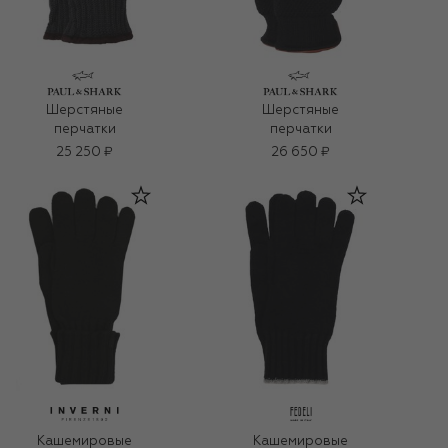
Шерстяные
Шерстяные
перчатки
перчатки
25 250 ₽
26 650 ₽
Кашемировые
Кашемировые