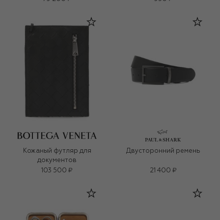
Кожаный футляр для
Двусторонний ремень
документов
103 500 ₽
21 400 ₽