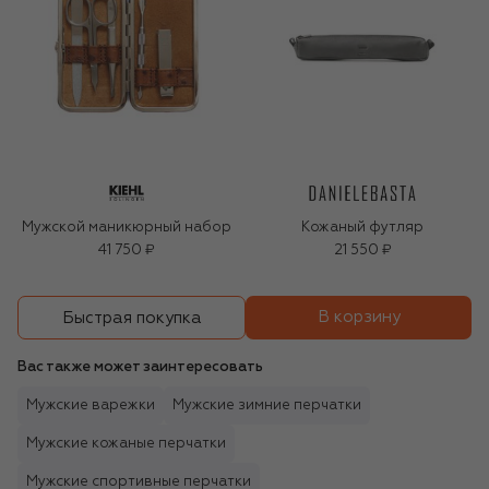
Мужской маникюрный набор
Кожаный футляр
41 750 ₽
21 550 ₽
В корзину
Быстрая покупка
Вас также может заинтересовать
Мужские варежки
Мужские зимние перчатки
Мужские кожаные перчатки
Мужские спортивные перчатки