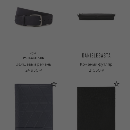
Замшевый ремень
Кожаный футляр
24 950 ₽
21 550 ₽