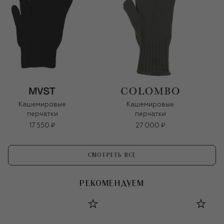
Кашемировые
Кашемировые
перчатки
перчатки
17 550 ₽
27 000 ₽
СМОТРЕТЬ ВСЕ
РЕКОМЕНДУЕМ