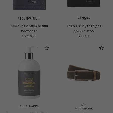
Кожаная обложка для
Кожаный футляр для
паспорта
документов
36 300 ₽
13 550 ₽
ACCA KAPPA