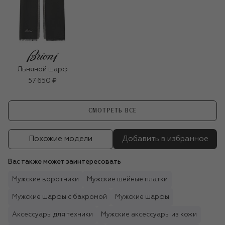
Льняной шарф
57 650 ₽
СМОТРЕТЬ ВСЕ
Похожие модели
Добавить в избранное
Вас также может заинтересовать
Мужские воротники
Мужские шейные платки
Мужские шарфы с бахромой
Мужские шарфы
Аксессуары для техники
Мужские аксессуары из кожи