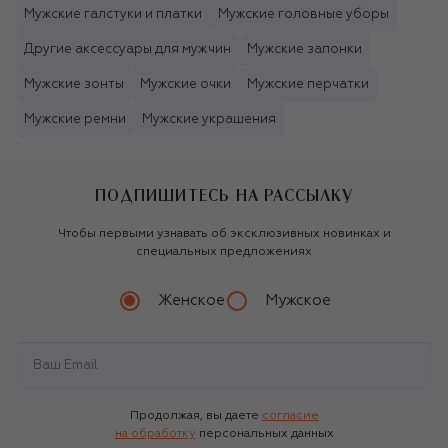
Мужские галстуки и платки
Мужские головные уборы
Другие аксессуары для мужчин
Мужские запонки
Мужские зонты
Мужские очки
Мужские перчатки
Мужские ремни
Мужские украшения
ПОДПИШИТЕСЬ НА РАССЫЛКУ
Чтобы первыми узнавать об эксклюзивных новинках и
специальных предложениях
Женское
Мужское
Продолжая, вы даете
согласие
на обработку
персональных данных