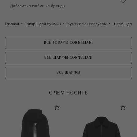
Добавить в любимые бренды
Главная
Товары для мужчин
Мужские аксессуары
Шарфы для 
ВСЕ ТОВАРЫ CORNELIANI
ВСЕ ШАРФЫ CORNELIANI
ВСЕ ШАРФЫ
С ЧЕМ НОСИТЬ