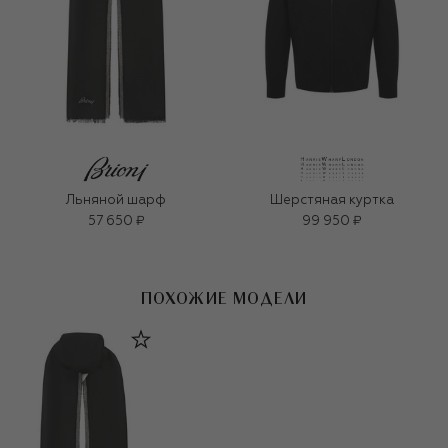
Льняной шарф
Шерстяная куртка
57 650 ₽
99 950 ₽
ПОХОЖИЕ МОДЕЛИ