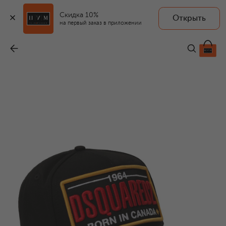
Скидка 10%
Открыть
на первый заказ в приложении
Хлопковая бейсболка
-
22 400 ₽