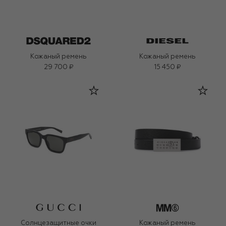
Кожаный ремень
Кожаный ремень
29 700 ₽
15 450 ₽
Солнцезащитные очки
Кожаный ремень