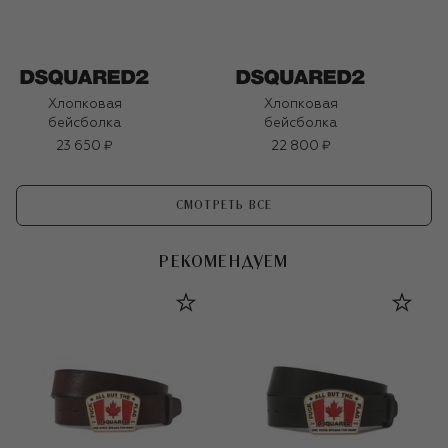
Хлопковая
Хлопковая
бейсболка
бейсболка
23 650 ₽
22 800 ₽
СМОТРЕТЬ ВСЕ
РЕКОМЕНДУЕМ