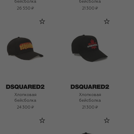
бейсболка
бейсболка
26 550 ₽
21 300 ₽
Хлопковая
Хлопковая
бейсболка
бейсболка
24 300 ₽
21 300 ₽