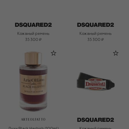
Кожаный ремень
Кожаный ремень
35 300 ₽
35 300 ₽
ARTEOLFATTO
Духи Black Hashish (100ml)
Кожаный ремень