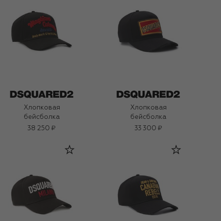
Хлопковая
Хлопковая
бейсболка
бейсболка
38 250 ₽
33 300 ₽