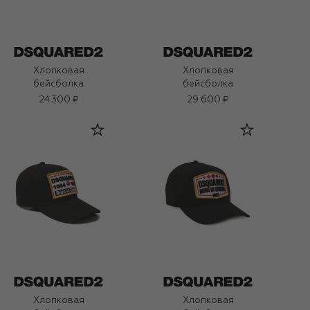
Хлопковая
Хлопковая
бейсболка
бейсболка
24 300 ₽
29 600 ₽
Хлопковая
Хлопковая