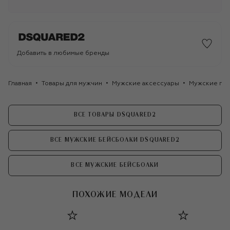
Добавить в любимые бренды
Главная
Товары для мужчин
Мужские аксессуары
Мужские го
ВСЕ ТОВАРЫ DSQUARED2
ВСЕ МУЖСКИЕ БЕЙСБОЛКИ DSQUARED2
ВСЕ МУЖСКИЕ БЕЙСБОЛКИ
ПОХОЖИЕ МОДЕЛИ