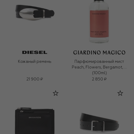
Кожаный ремень
Парфюмированный мист
Peach, Flowers, Bergamot, …
(100ml)
21 900 ₽
2 850 ₽