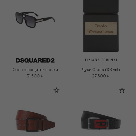
TIZIANA TERENZI
Солнцезащитные очки
Духи Osola (100ml)
31 500 ₽
27 500 ₽