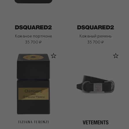
Кожаное портмоне
Кожаный ремень
35 700 ₽
35 700 ₽
TIZIANA TERENZI