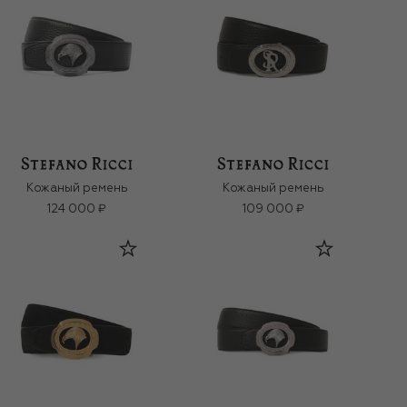
Кожаный ремень
Кожаный ремень
124 000 ₽
109 000 ₽