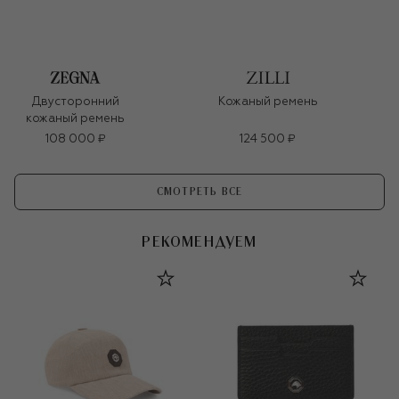
Двусторонний
Кожаный ремень
кожаный ремень
108 000 ₽
124 500 ₽
СМОТРЕТЬ ВСЕ
РЕКОМЕНДУЕМ