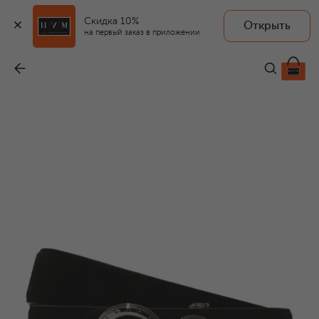
Скидка 10%
Открыть
на первый заказ в приложении
Замшевый ремень
-
99 500 ₽