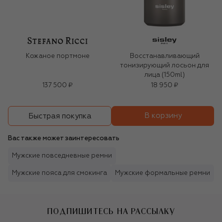
Кожаное портмоне
Восстанавливающий
тонизирующий лосьон для
лица (150ml)
137 500 ₽
18 950 ₽
В корзину
Быстрая покупка
Вас также может заинтересовать
Мужские повседневные ремни
Мужские пояса для смокинга
Мужские формальные ремни
ПОДПИШИТЕСЬ НА РАССЫЛКУ