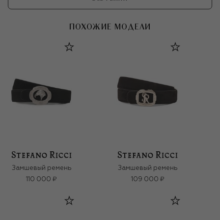
ПОХОЖИЕ МОДЕЛИ
Замшевый ремень
Замшевый ремень
110 000 ₽
109 000 ₽