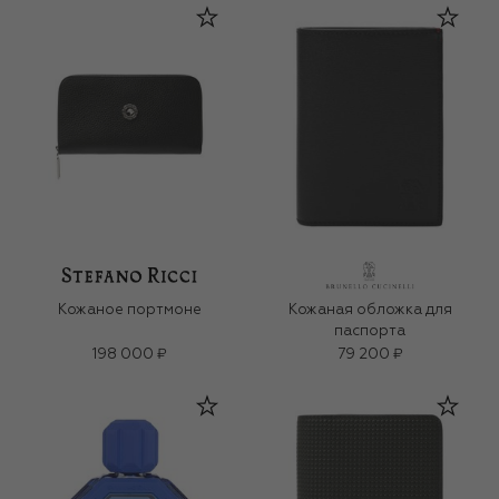
Кожаное портмоне
Кожаная обложка для
паспорта
198 000 ₽
79 200 ₽