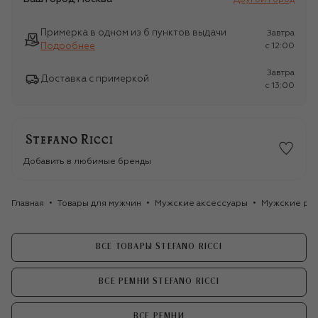
Примерка в одном из 6 пунктов выдачи
Завтра
Подробнее
c 12:00
Завтра
Доставка с примеркой
c 13:00
Добавить в любимые бренды
Главная
Товары для мужчин
Мужские аксессуары
Мужские ре
ВСЕ ТОВАРЫ STEFANO RICCI
ВСЕ РЕМНИ STEFANO RICCI
ВСЕ РЕМНИ