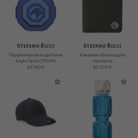
Парфюмерная вода Royal
Кожаная обложка для
Eagle Sport (100ml)
паспорта
65 340 ₽
82 500 ₽