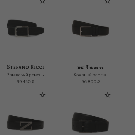
Замшевый ремень
Кожаный ремень
99 450 ₽
96 800 ₽