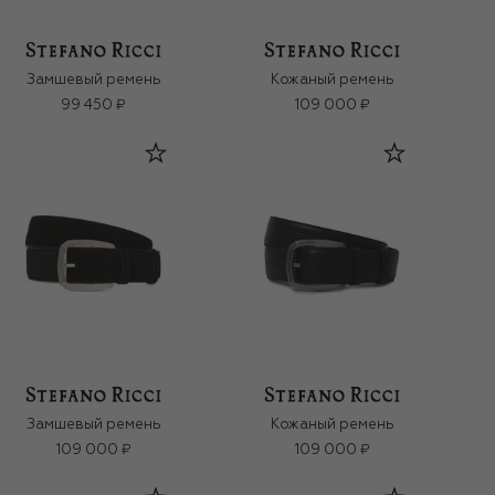
Замшевый ремень
Кожаный ремень
99 450 ₽
109 000 ₽
Замшевый ремень
Кожаный ремень
109 000 ₽
109 000 ₽