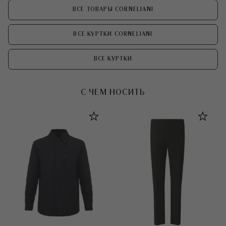
ВСЕ ТОВАРЫ CORNELIANI
ВСЕ КУРТКИ CORNELIANI
ВСЕ КУРТКИ
С ЧЕМ НОСИТЬ