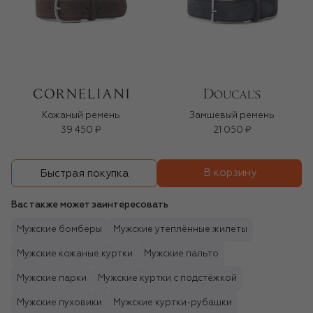
Кожаный ремень
Замшевый ремень
39 450 ₽
21 050 ₽
В корзину
Быстрая покупка
Вас также может заинтересовать
Мужские бомберы
Мужские утеплённые жилеты
Мужские кожаные куртки
Мужские пальто
Мужские парки
Мужские куртки с подстёжкой
Мужские пуховики
Мужские куртки-рубашки