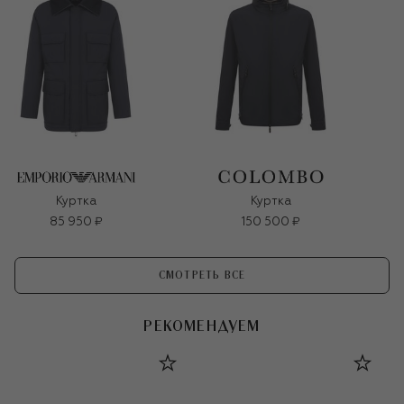
Куртка
Куртка
85 950 ₽
150 500 ₽
СМОТРЕТЬ ВСЕ
РЕКОМЕНДУЕМ