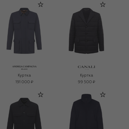
Куртка
Куртка
191 000 ₽
99 500 ₽