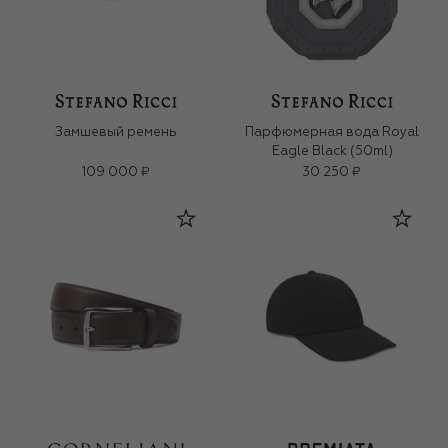
Замшевый ремень
Парфюмерная вода Royal
Eagle Black (50ml)
109 000 ₽
30 250 ₽