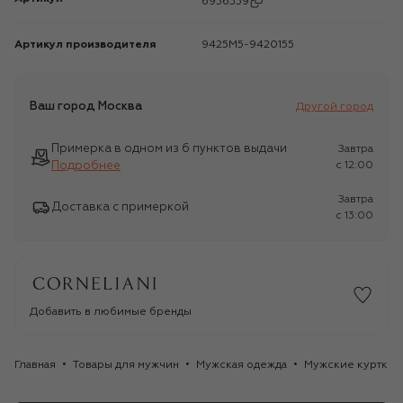
6936339
Артикул производителя
9425M5-9420155
Ваш город
Москва
Другой город
Примерка в одном из 6 пунктов выдачи
Завтра
Подробнее
c 12:00
Завтра
Доставка с примеркой
c 13:00
Добавить в любимые бренды
Главная
Товары для мужчин
Мужская одежда
Мужские куртки