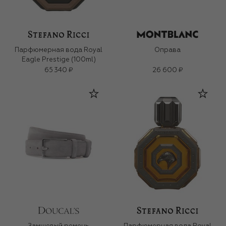
Парфюмерная вода Royal
Оправа
Eagle Prestige (100ml)
65 340 ₽
26 600 ₽