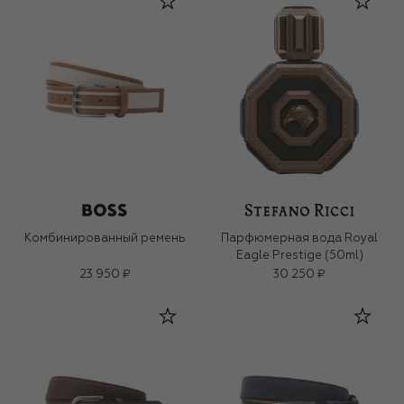
Комбинированный ремень
Парфюмерная вода Royal
Eagle Prestige (50ml)
23 950 ₽
30 250 ₽