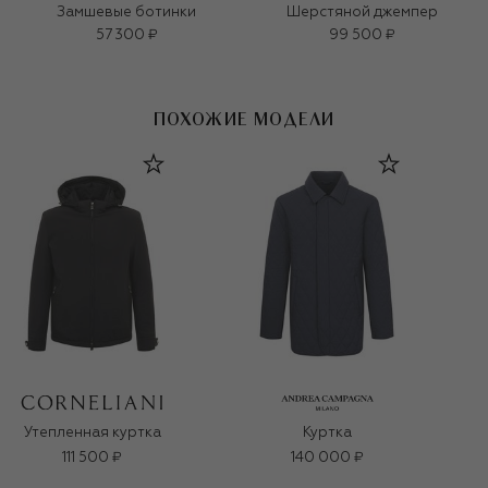
Замшевые ботинки
Шерстяной джемпер
57 300 ₽
99 500 ₽
ПОХОЖИЕ МОДЕЛИ
Утепленная куртка
Куртка
111 500 ₽
140 000 ₽