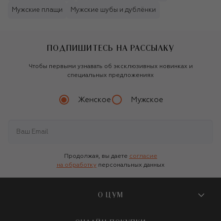
Мужские плащи
Мужские шубы и дублёнки
ПОДПИШИТЕСЬ НА РАССЫЛКУ
Чтобы первыми узнавать об эксклюзивных новинках и
специальных предложениях
Женское
Мужское
Продолжая, вы даете
согласие
на обработку
персональных данных
О ЦУМ
О магазине