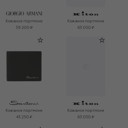
Кожаное портмоне
Кожаное портмоне
59 200 ₽
63 050 ₽
Кожаное портмоне
Кожаное портмоне
43 250 ₽
63 050 ₽