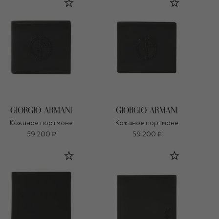
Кожаное портмоне
Кожаное портмоне
59 200 ₽
59 200 ₽