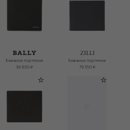
Кожаное портмоне
Кожаное портмоне
36 650 ₽
79 350 ₽