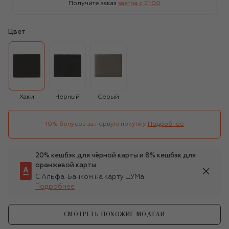
Получите заказ
завтра c 21:00
Цвет
Хаки
Черный
Серый
10% бонусов за первую покупку
Подробнее
20% кешбэк для чёрной карты и 8% кешбэк для
оранжевой карты
С Альфа-Банком на карту ЦУМа
Подробнее
СМОТРЕТЬ ПОХОЖИЕ МОДЕЛИ