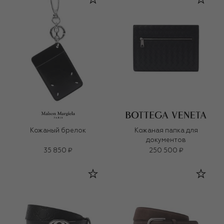
Кожаный брелок
Кожаная папка для
документов
35 850 ₽
250 500 ₽