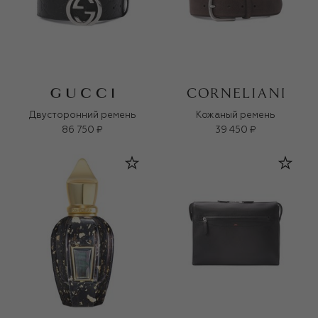
Двусторонний ремень
Кожаный ремень
86 750 ₽
39 450 ₽