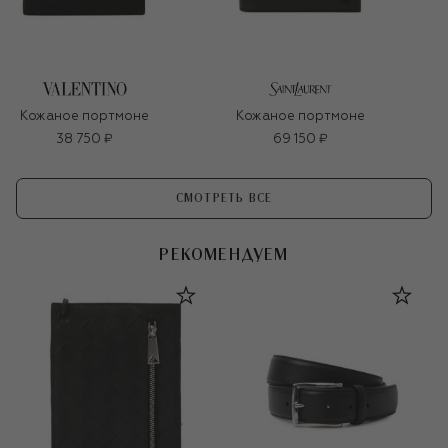
Кожаное портмоне
Кожаное портмоне
38 750 ₽
69 150 ₽
СМОТРЕТЬ ВСЕ
РЕКОМЕНДУЕМ