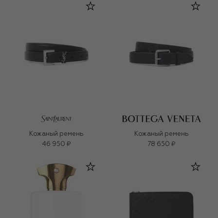
Кожаный ремень
Кожаный ремень
46 950 ₽
78 650 ₽