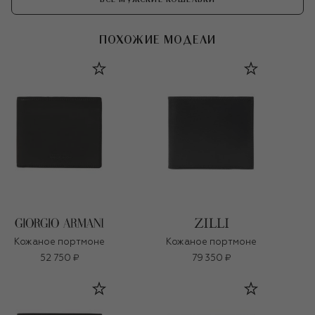
ПОХОЖИЕ МОДЕЛИ
Кожаное портмоне
Кожаное портмоне
52 750 ₽
79 350 ₽