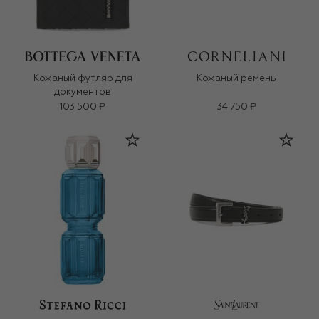
Кожаный футляр для
Кожаный ремень
документов
103 500 ₽
34 750 ₽