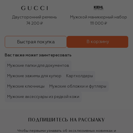
Двусторонний ремень
Мужской маникюрный набор
74 200 ₽
111 000 ₽
В корзину
Быстрая покупка
Вас также может заинтересовать
Мужские папки для документов
Мужские зажимы для купюр
Картхолдеры
Мужские ключницы
Мужские обложки и футляры
Мужские аксессуары из редкой кожи
ПОДПИШИТЕСЬ НА РАССЫЛКУ
Чтобы первыми узнавать об эксклюзивных новинках и