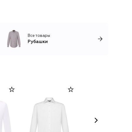
Все товары
Рубашки