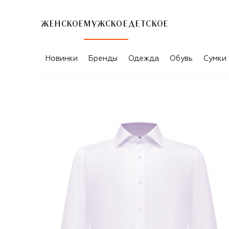
ЖЕНСКОЕ
МУЖСКОЕ
ДЕТСКОЕ
Новинки
Бренды
Одежда
Обувь
Сумки