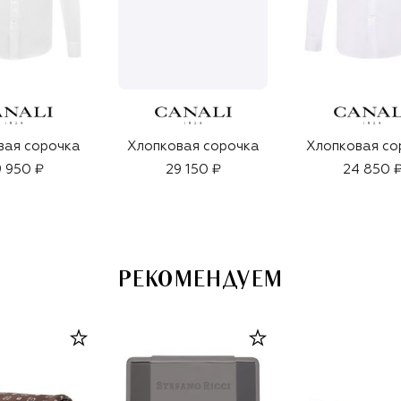
вая сорочка
Хлопковая сорочка
Хлопковая со
 950 ₽
29 150 ₽
24 850 
РЕКОМЕНДУЕМ