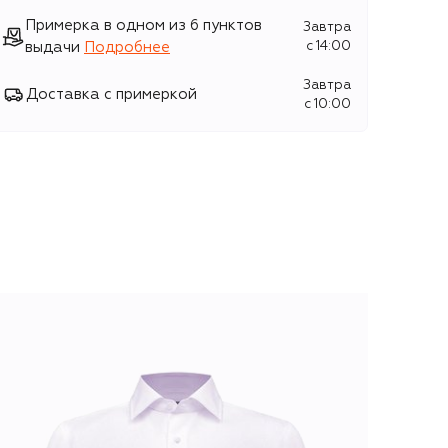
Примерка в одном из 6 пунктов
Завтра
выдачи
Подробнее
c 14:00
Завтра
Доставка с примеркой
c 10:00