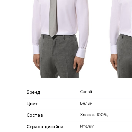
Бренд
Canali
Цвет
Белый
Состав
Хлопок: 100%;
Страна дизайна
Италия